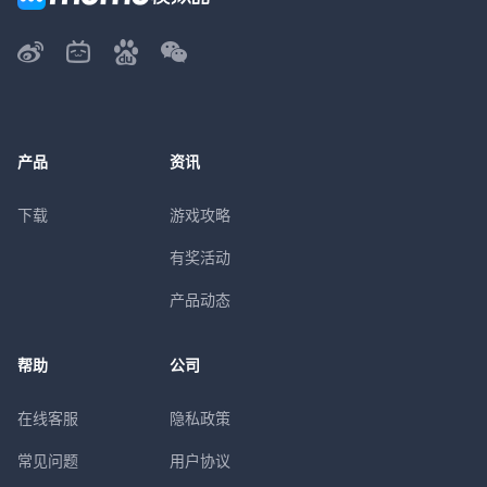
产品
资讯
下载
游戏攻略
有奖活动
产品动态
帮助
公司
在线客服
隐私政策
常见问题
用户协议