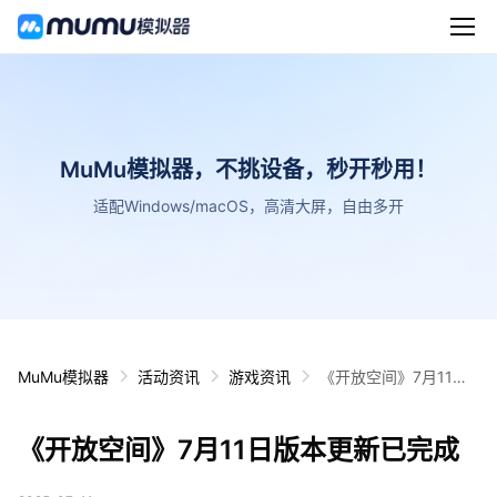
MuMu模拟器，不挑设备，秒开秒用！
适配Windows/macOS，高清大屏，自由多开
MuMu模拟器
活动资讯
游戏资讯
《开放空间》7月11日
版本更新已完成
《开放空间》7月11日版本更新已完成