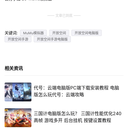
文章已到底
关键词:
MuMu模拟器
开放空间
开放空间电脑版
开放空间手游
开放空间手游电脑版
相关资讯
代号：云端电脑版PC端下载安装教程 电脑
版怎么玩代号：云端攻略
三国计电脑版怎么玩？ 三国计性能优化240
高帧 游戏多开 后台挂机 按键设置教程