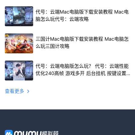
代号：云端Mac电脑版下载安装教程 Mac电
脑怎么玩代号：云端攻略
三国计Mac电脑版下载安装教程 Mac电脑怎
么玩三国计攻略
代号：云端电脑版怎么玩？ 代号：云端性能
优化240高帧 游戏多开 后台挂机 按键设置
教程
查看更多