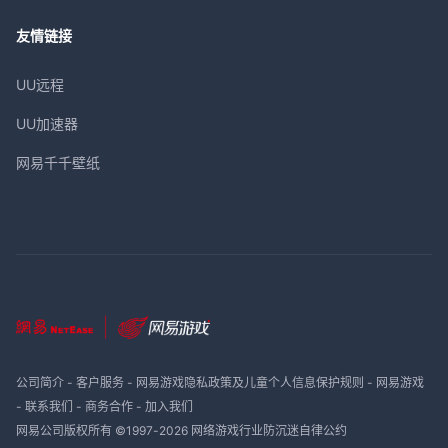
友情链接
UU远程
UU加速器
网易千千壁纸
公司简介
-
客户服务
-
网易游戏隐私政策及儿童个人信息保护规则
-
网易游戏
-
联系我们
-
商务合作
-
加入我们
网易公司版权所有 ©1997-
2026
网络游戏行业防沉迷自律公约