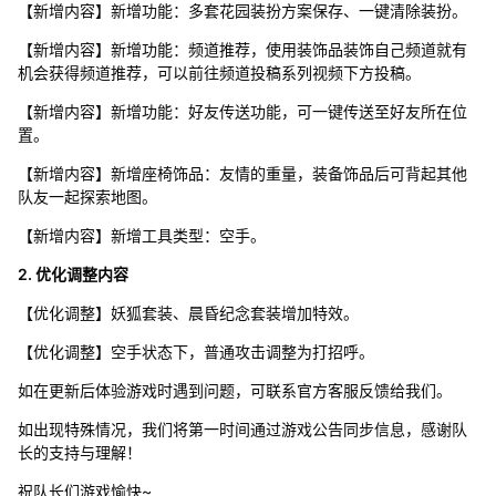
【新增内容】新增功能：多套花园装扮方案保存、一键清除装扮。
【新增内容】新增功能：频道推荐，使用装饰品装饰自己频道就有
机会获得频道推荐，可以前往频道投稿系列视频下方投稿。
【新增内容】新增功能：好友传送功能，可一键传送至好友所在位
置。
【新增内容】新增座椅饰品：友情的重量，装备饰品后可背起其他
队友一起探索地图。
【新增内容】新增工具类型：空手。
2. 优化调整内容
【优化调整】妖狐套装、晨昏纪念套装增加特效。
【优化调整】空手状态下，普通攻击调整为打招呼。
如在更新后体验游戏时遇到问题，可联系官方客服反馈给我们。
如出现特殊情况，我们将第一时间通过游戏公告同步信息，感谢队
长的支持与理解！
祝队长们游戏愉快~