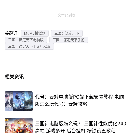
文章已到底
关键词:
MuMu模拟器
三国：谋定天下
三国：谋定天下电脑版
三国：谋定天下手游
三国：谋定天下手游电脑版
相关资讯
代号：云端电脑版PC端下载安装教程 电脑
版怎么玩代号：云端攻略
三国计电脑版怎么玩？ 三国计性能优化240
高帧 游戏多开 后台挂机 按键设置教程