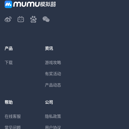
产品
资讯
下载
游戏攻略
有奖活动
产品动态
帮助
公司
在线客服
隐私政策
常见问题
用户协议