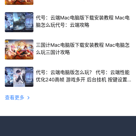
代号：云端Mac电脑版下载安装教程 Mac电
脑怎么玩代号：云端攻略
三国计Mac电脑版下载安装教程 Mac电脑怎
么玩三国计攻略
代号：云端电脑版怎么玩？ 代号：云端性能
优化240高帧 游戏多开 后台挂机 按键设置
教程
查看更多