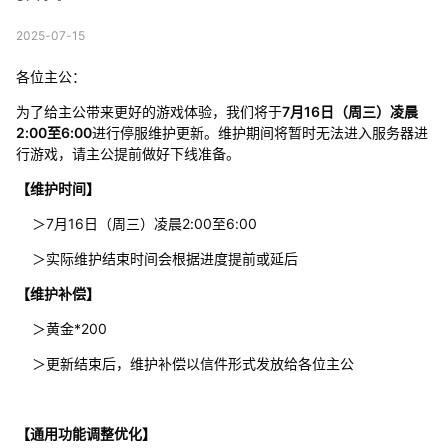
2025-07-15
各位主公：
为了给主公带来更好的游戏体验，我们将于
7月16日（周三）凌晨
2:00至6:00
进行停服维护更新。维护期间将暂时无法进入服务器进
行游戏，请主公提前做好下线准备。
【维护时间】
＞7月16日（周三）凌晨2:00至6:00
＞实际维护结束时间会根据进度提前或延后
【维护补偿】
＞黄金*200
＞更新结束后，维护补偿以信件形式发放给各位主公
【通用功能调整优化】