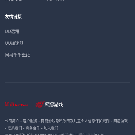
友情链接
UU远程
UU加速器
网易千千壁纸
公司简介
-
客户服务
-
网易游戏隐私政策及儿童个人信息保护规则
-
网易游戏
-
联系我们
-
商务合作
-
加入我们