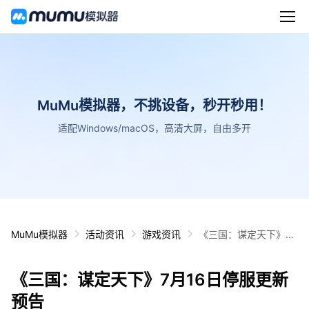
MuMu模拟器，不挑设备，秒开秒用！
适配Windows/macOS，高清大屏，自由多开
MuMu模拟器
活动资讯
游戏资讯
《三国：谋定天下》7
月16日停服更新预告
《三国：谋定天下》7月16日停服更新
预告