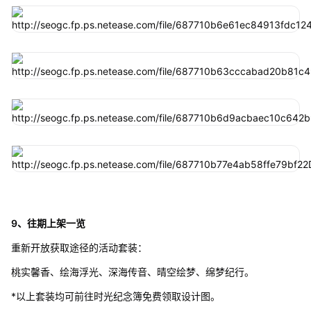
9、往期上架一览
重新开放获取途径的活动套装：
桃实馨香、绘海浮光、深海传音、晴空绘梦、绵梦纪行。
*以上套装均可前往时光纪念簿免费领取设计图。