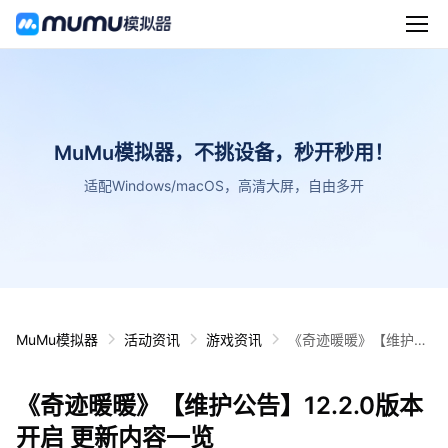
MuMu模拟器，不挑设备，秒开秒用！
适配Windows/macOS，高清大屏，自由多开
MuMu模拟器
活动资讯
游戏资讯
《奇迹暖暖》【维护公
告】12.2.0版本开启 更
新内容一览
《奇迹暖暖》【维护公告】12.2.0版本
开启 更新内容一览