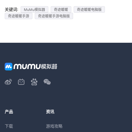
关键词:
MuMu模拟器
奇迹暖暖
奇迹暖暖电脑版
奇迹暖暖手游
奇迹暖暖手游电脑版
产品
资讯
下载
游戏攻略