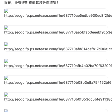
背景，还有往期充值套装等你收集！