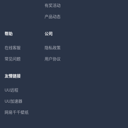
有奖活动
产品动态
帮助
公司
在线客服
隐私政策
常见问题
用户协议
友情链接
UU远程
UU加速器
网易千千壁纸