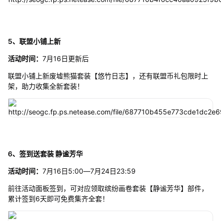
5、联盟小铺上新
活动时间：
7月16日更新后
联盟小铺上新废墟熊猫套装【悠竹日志】，还有联盟币礼包限时上
架，助力收集全新套装！
6、签到送套装 静谧芳华
活动时间：
7月16日5:00—7月24日23:59
前往活动面板签到，可对应领取缤纷画卷套装【静谧芳华】部件，
累计签到6天即可免费集齐全套！