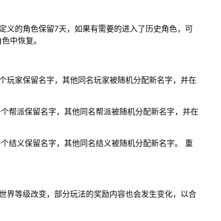
定义的角色保留7天，如果有需要的进入了历史角色，可
角色中恢复。
一个玩家保留名字，其他同名玩家被随机分配新名字，并在
一个帮派保留名字，其他同名帮派被随机分配新名字，并在
一个结义保留名字，其他同名结义被随机分配新名字。 重
若世界等级改变，部分玩法的奖励内容也会发生变化，以合