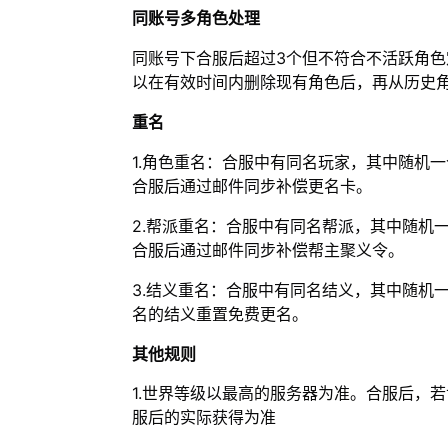
同账号多角色处理
同账号下合服后超过3个但不符合不活跃角色
以在有效时间内删除现有角色后，再从历史
重名
1.角色重名：合服中有同名玩家，其中随机
合服后通过邮件同步补偿更名卡。
2.帮派重名：合服中有同名帮派，其中随机
合服后通过邮件同步补偿帮主聚义令。
3.结义重名：合服中有同名结义，其中随机
名的结义重置免费更名。
其他规则
1.世界等级以最高的服务器为准。合服后，
服后的实际获得为准