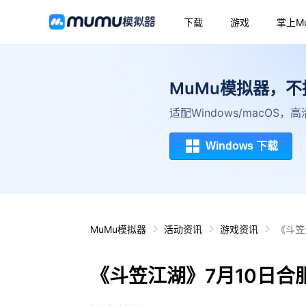
下载
游戏
掌上M
MuMu模拟器，
适配Windows/macOS
Windows 下载
MuMu模拟器
活动资讯
游戏资讯
《斗笠
《斗笠江湖》7月10日合