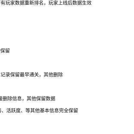
所有玩家数据重新排名，玩家上线后数据生效
度保留
息记录保留最早通关，其他删除
直接删除信息，其他保留数据
任务、活跃度、等其他基本信息完全保留