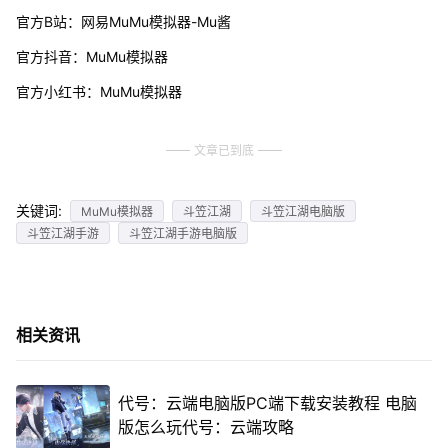
官方B站：网易MuMu模拟器-Mu酱
官方抖音：MuMu模拟器
官方小红书：MuMu模拟器
文章已到底
关键词:
MuMu模拟器
斗笠江湖
斗笠江湖电脑版
斗笠江湖手游
斗笠江湖手游电脑版
相关资讯
代号：云端电脑版PC端下载安装教程 电脑
版怎么玩代号：云端攻略