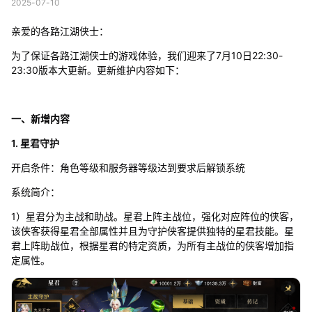
2025-07-10
亲爱的各路江湖侠士：
为了保证各路江湖侠士的游戏体验，我们迎来了7月10日22:30-
23:30版本大更新。更新维护内容如下：
一、新增内容
1. 星君守护
开启条件：角色等级和服务器等级达到要求后解锁系统
系统简介：
1）星君分为主战和助战。星君上阵主战位，强化对应阵位的侠客，
该侠客获得星君全部属性并且为守护侠客提供独特的星君技能。星
君上阵助战位，根据星君的特定资质，为所有主战位的侠客增加指
定属性。