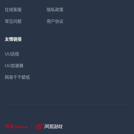
在线客服
隐私政策
常见问题
用户协议
友情链接
UU远程
UU加速器
网易千千壁纸