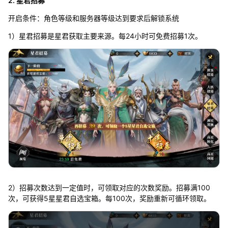
2. 星君招募
开启条件：角色等级和服务器等级达到要求后解锁系统
1）星君招募是星君获取主要来源。每24小时可免费招募1次。
2）招募次数达到一定值时，可领取对应的次数奖励。招募满100
次，可获得5星星君自选宝箱。每100次，奖励重新可循环领取。