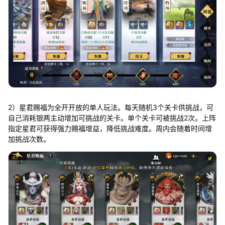
2）星君赐福为全开开放的单人玩法。每天随机3个关卡供挑战，可
自己消耗银两主动增加可挑战的关卡。单个关卡可被挑战2次。上阵
指定星君可获得强力赐福增益，降低挑战难度。周内会随着时间增
加挑战次数。