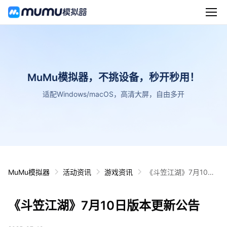
MuMu模拟器，不挑设备，秒开秒用！
适配Windows/macOS，高清大屏，自由多开
MuMu模拟器
活动资讯
游戏资讯
《斗笠江湖》7月10日
版本更新公告
《斗笠江湖》7月10日版本更新公告