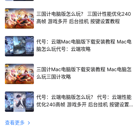
三国计电脑版怎么玩？ 三国计性能优化240
高帧 游戏多开 后台挂机 按键设置教程
代号：云端Mac电脑版下载安装教程 Mac电
脑怎么玩代号：云端攻略
三国计Mac电脑版下载安装教程 Mac电脑怎
么玩三国计攻略
代号：云端电脑版怎么玩？ 代号：云端性能
优化240高帧 游戏多开 后台挂机 按键设置
教程
查看更多