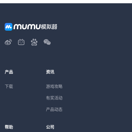
产品
资讯
下载
游戏攻略
有奖活动
产品动态
帮助
公司