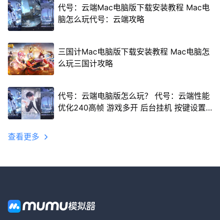
代号：云端Mac电脑版下载安装教程 Mac电
脑怎么玩代号：云端攻略
三国计Mac电脑版下载安装教程 Mac电脑怎
么玩三国计攻略
代号：云端电脑版怎么玩？ 代号：云端性能
优化240高帧 游戏多开 后台挂机 按键设置
教程
查看更多