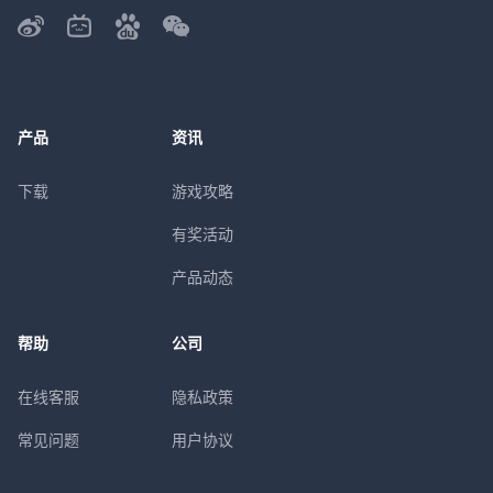
产品
资讯
下载
游戏攻略
有奖活动
产品动态
帮助
公司
在线客服
隐私政策
常见问题
用户协议