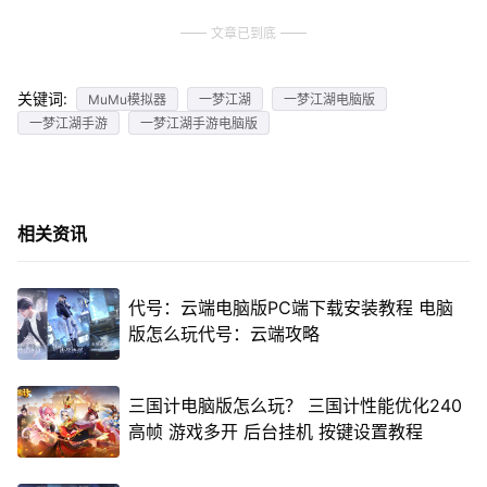
文章已到底
关键词:
MuMu模拟器
一梦江湖
一梦江湖电脑版
一梦江湖手游
一梦江湖手游电脑版
相关资讯
代号：云端电脑版PC端下载安装教程 电脑
版怎么玩代号：云端攻略
三国计电脑版怎么玩？ 三国计性能优化240
高帧 游戏多开 后台挂机 按键设置教程