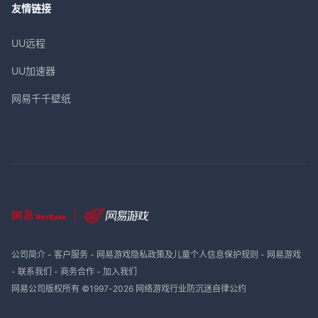
友情链接
UU远程
UU加速器
网易千千壁纸
公司简介
-
客户服务
-
网易游戏隐私政策及儿童个人信息保护规则
-
网易游戏
-
联系我们
-
商务合作
-
加入我们
网易公司版权所有 ©1997-
2026
网络游戏行业防沉迷自律公约