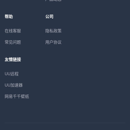
帮助
公司
在线客服
隐私政策
常见问题
用户协议
友情链接
UU远程
UU加速器
网易千千壁纸