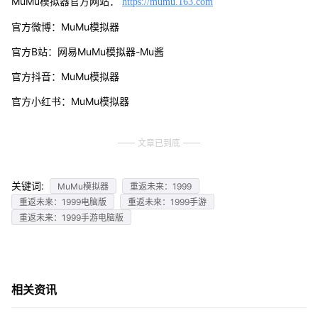
MuMu模拟器官方网站：
https://mumu.163.com
官方微博：MuMu模拟器
官方B站：网易MuMu模拟器-Mu酱
官方抖音：MuMu模拟器
官方小红书：MuMu模拟器
文章已到底
关键词:
MuMu模拟器
重返未来：1999
重返未来：1999电脑版
重返未来：1999手游
重返未来：1999手游电脑版
相关资讯