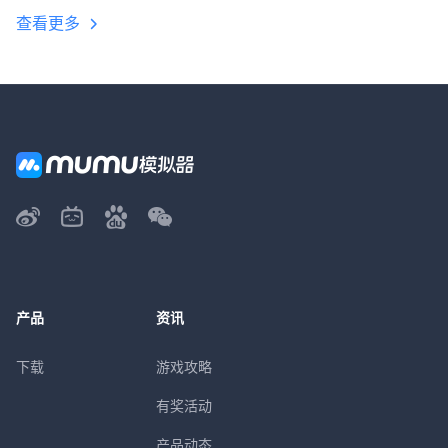
查看更多
产品
资讯
下载
游戏攻略
有奖活动
产品动态