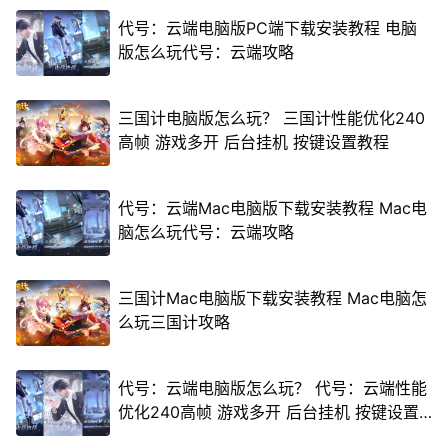
代号：云端电脑版PC端下载安装教程 电脑
版怎么玩代号：云端攻略
三国计电脑版怎么玩？ 三国计性能优化240
高帧 游戏多开 后台挂机 按键设置教程
代号：云端Mac电脑版下载安装教程 Mac电
脑怎么玩代号：云端攻略
三国计Mac电脑版下载安装教程 Mac电脑怎
么玩三国计攻略
代号：云端电脑版怎么玩？ 代号：云端性能
优化240高帧 游戏多开 后台挂机 按键设置
教程