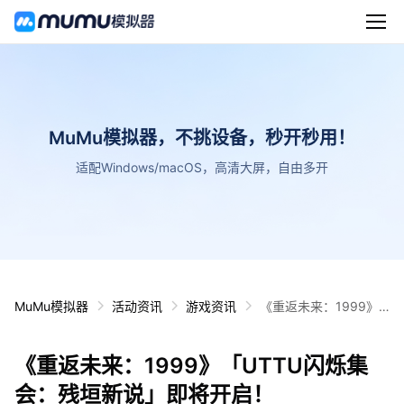
MuMu模拟器，不挑设备，秒开秒用！
适配Windows/macOS，高清大屏，自由多开
MuMu模拟器
活动资讯
游戏资讯
《重返未来：1999》
「UTTU闪烁集会：残
垣新说」即将开启！
《重返未来：1999》「UTTU闪烁集
会：残垣新说」即将开启！