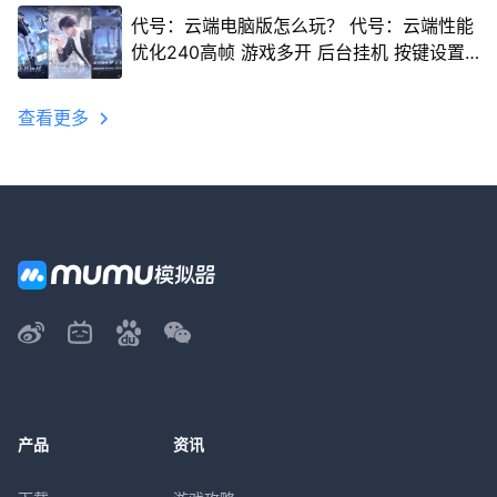
代号：云端电脑版怎么玩？ 代号：云端性能
优化240高帧 游戏多开 后台挂机 按键设置
教程
查看更多
产品
资讯