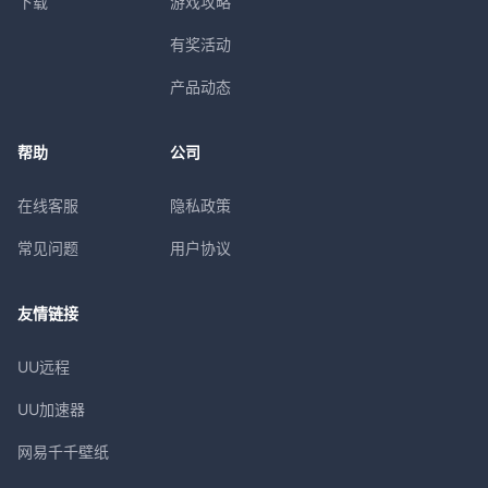
下载
游戏攻略
有奖活动
产品动态
帮助
公司
在线客服
隐私政策
常见问题
用户协议
友情链接
UU远程
UU加速器
网易千千壁纸