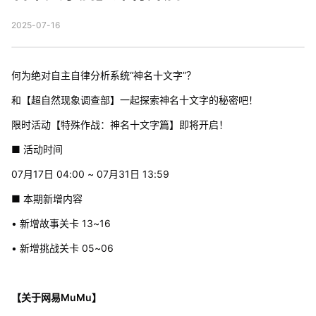
2025-07-16
何为绝对自主自律分析系统“神名十文字”？
和【超自然现象调查部】一起探索神名十文字的秘密吧！
限时活动【特殊作战：神名十文字篇】即将开启！
■ 活动时间
07月17日 04:00 ~ 07月31日 13:59
■ 本期新增内容
• 新增故事关卡 13~16
• 新增挑战关卡 05~06
【关于网易MuMu】