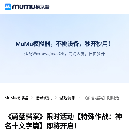
MuMu模拟器，不挑设备，秒开秒用！
适配Windows/macOS，高清大屏，自由多开
MuMu模拟器
活动资讯
游戏资讯
《蔚蓝档案》限时活动
【特殊作战：神名十文
字篇】即将开启！
《蔚蓝档案》限时活动【特殊作战：神
名十文字篇】即将开启！