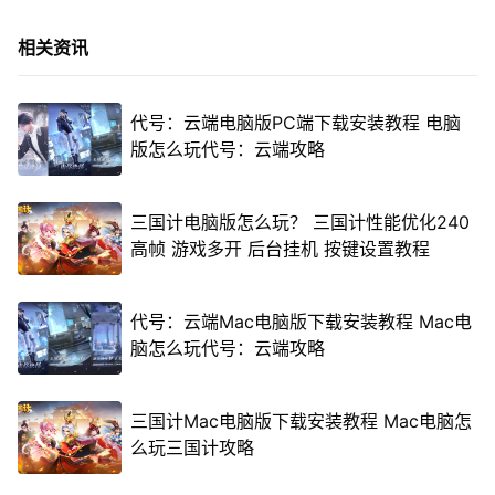
相关资讯
代号：云端电脑版PC端下载安装教程 电脑
版怎么玩代号：云端攻略
三国计电脑版怎么玩？ 三国计性能优化240
高帧 游戏多开 后台挂机 按键设置教程
代号：云端Mac电脑版下载安装教程 Mac电
脑怎么玩代号：云端攻略
三国计Mac电脑版下载安装教程 Mac电脑怎
么玩三国计攻略