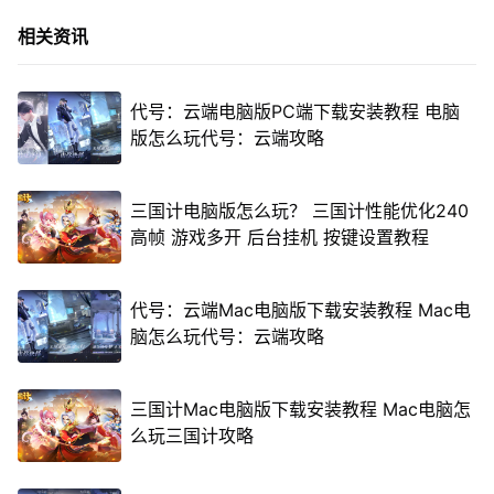
相关资讯
代号：云端电脑版PC端下载安装教程 电脑
版怎么玩代号：云端攻略
三国计电脑版怎么玩？ 三国计性能优化240
高帧 游戏多开 后台挂机 按键设置教程
代号：云端Mac电脑版下载安装教程 Mac电
脑怎么玩代号：云端攻略
三国计Mac电脑版下载安装教程 Mac电脑怎
么玩三国计攻略