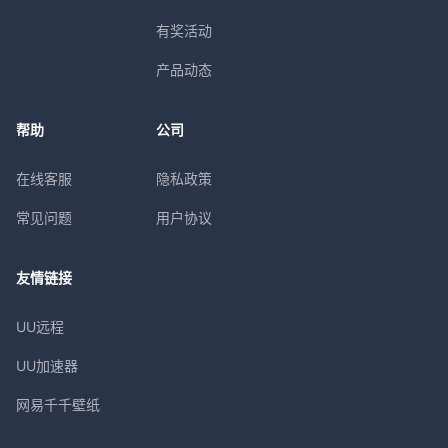
有奖活动
产品动态
帮助
公司
在线客服
隐私政策
常见问题
用户协议
友情链接
UU远程
UU加速器
网易千千壁纸