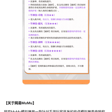
【关于网易MuMu】
网易MuMu模拟器是一款针对手游玩家开发的安卓模拟器类电脑软