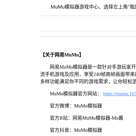
MuMu模拟器游戏中心，选择左上角“我的
【关于网易MuMu】
网易MuMu模拟器是一款针对手游玩家
流手机游戏及应用，享受240帧高帧画面带
多样功能满足你不同的游戏需求，让你轻松
MuMu模拟器官方网站：
https://mumu.16
官方微博：MuMu模拟器
官方B站：网易MuMu模拟器-Mu酱
官方抖音：MuMu模拟器