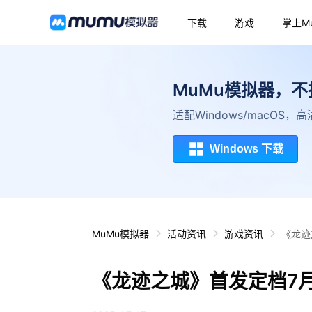
下载
游戏
掌上M
MuMu模拟器，
适配Windows/macOS
Windows 下载
MuMu模拟器
活动资讯
游戏资讯
《龙迹
《龙迹之城》首发定档7