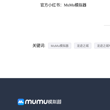
官方小红书：MuMu模拟器
关键词:
MuMu模拟器
龙迹之城
龙迹之城