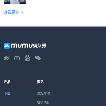
教程
查看更多
产品
资讯
下载
游戏攻略
有奖活动