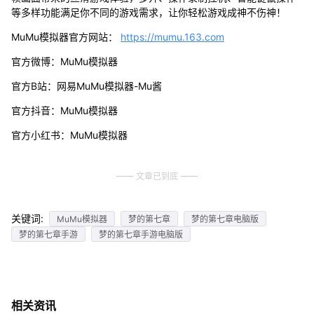
等多样功能满足你不同的游戏需求，让你轻松游戏成神不伤神！
MuMu模拟器官方网站：
https://mumu.163.com
官方微博：MuMu模拟器
官方B站：网易MuMu模拟器-Mu酱
官方抖音：MuMu模拟器
官方小红书：MuMu模拟器
文章已到底
关键词:
MuMu模拟器
梦的第七章
梦的第七章电脑版
梦的第七章手游
梦的第七章手游电脑版
相关资讯