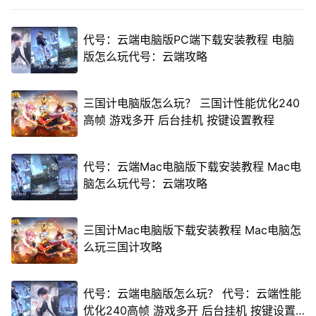
代号：云端电脑版PC端下载安装教程 电脑
版怎么玩代号：云端攻略
三国计电脑版怎么玩？ 三国计性能优化240
高帧 游戏多开 后台挂机 按键设置教程
代号：云端Mac电脑版下载安装教程 Mac电
脑怎么玩代号：云端攻略
三国计Mac电脑版下载安装教程 Mac电脑怎
么玩三国计攻略
代号：云端电脑版怎么玩？ 代号：云端性能
优化240高帧 游戏多开 后台挂机 按键设置