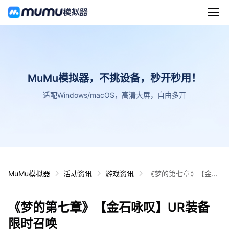
MuMu模拟器，不挑设备，秒开秒用！
适配Windows/macOS，高清大屏，自由多开
MuMu模拟器
活动资讯
游戏资讯
《梦的第七章》【金石
咏叹】UR装备限时召
唤
《梦的第七章》【金石咏叹】UR装备
限时召唤