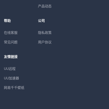
产品动态
帮助
公司
在线客服
隐私政策
常见问题
用户协议
友情链接
UU远程
UU加速器
网易千千壁纸