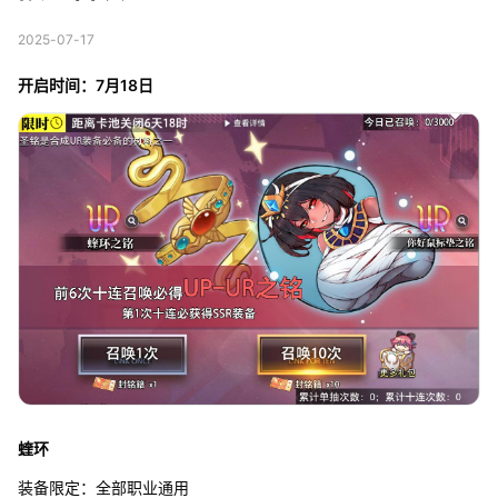
2025-07-17
开启时间：7月18日
蝰环
装备限定：全部职业通用