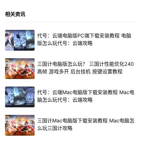
相关资讯
代号：云端电脑版PC端下载安装教程 电脑
版怎么玩代号：云端攻略
三国计电脑版怎么玩？ 三国计性能优化240
高帧 游戏多开 后台挂机 按键设置教程
代号：云端Mac电脑版下载安装教程 Mac电
脑怎么玩代号：云端攻略
三国计Mac电脑版下载安装教程 Mac电脑怎
么玩三国计攻略