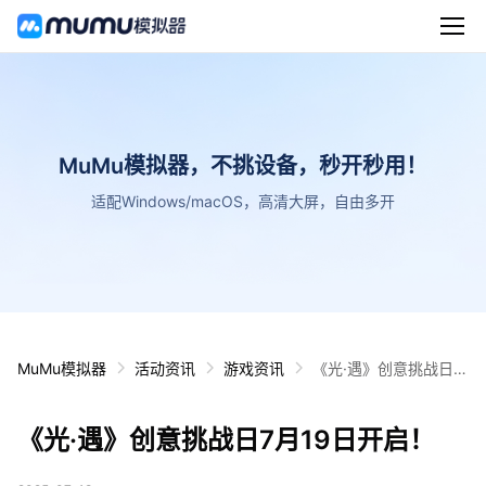
MuMu模拟器，不挑设备，秒开秒用！
适配Windows/macOS，高清大屏，自由多开
MuMu模拟器
活动资讯
游戏资讯
《光·遇》创意挑战日7
月19日开启！
《光·遇》创意挑战日7月19日开启！