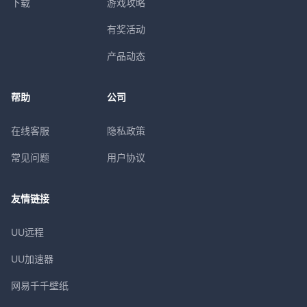
下载
游戏攻略
有奖活动
产品动态
帮助
公司
在线客服
隐私政策
常见问题
用户协议
友情链接
UU远程
UU加速器
网易千千壁纸