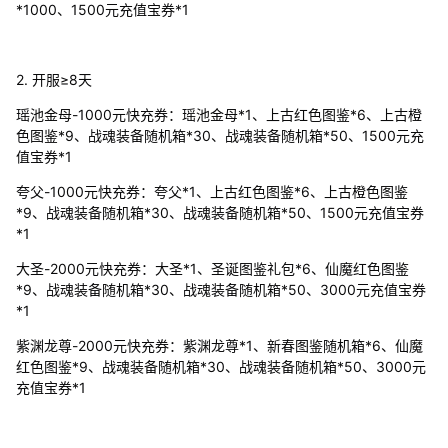
*1000、1500元充值宝券*1
2. 开服≥8天
瑶池金母-1000元快充券：瑶池金母*1、上古红色图鉴*6、上古橙
色图鉴*9、战魂装备随机箱*30、战魂装备随机箱*50、1500元充
值宝券*1
夸父-1000元快充券：夸父*1、上古红色图鉴*6、上古橙色图鉴
*9、战魂装备随机箱*30、战魂装备随机箱*50、1500元充值宝券
*1
大圣-2000元快充券：大圣*1、圣诞图鉴礼包*6、仙魔红色图鉴
*9、战魂装备随机箱*30、战魂装备随机箱*50、3000元充值宝券
*1
紫渊龙尊-2000元快充券：紫渊龙尊*1、新春图鉴随机箱*6、仙魔
红色图鉴*9、战魂装备随机箱*30、战魂装备随机箱*50、3000元
充值宝券*1