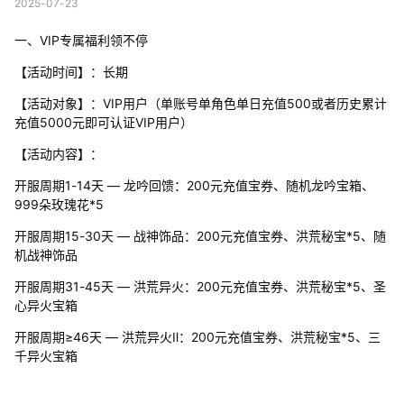
2025-07-23
一、VIP专属福利领不停
【活动时间】：长期
【活动对象】：VIP用户（单账号单角色单日充值500或者历史累计
充值5000元即可认证VIP用户）
【活动内容】：
开服周期1-14天 — 龙吟回馈：200元充值宝券、随机龙吟宝箱、
999朵玫瑰花*5
开服周期15-30天 — 战神饰品：200元充值宝券、洪荒秘宝*5、随
机战神饰品
开服周期31-45天 — 洪荒异火：200元充值宝券、洪荒秘宝*5、圣
心异火宝箱
开服周期≥46天 — 洪荒异火Ⅱ：200元充值宝券、洪荒秘宝*5、三
千异火宝箱