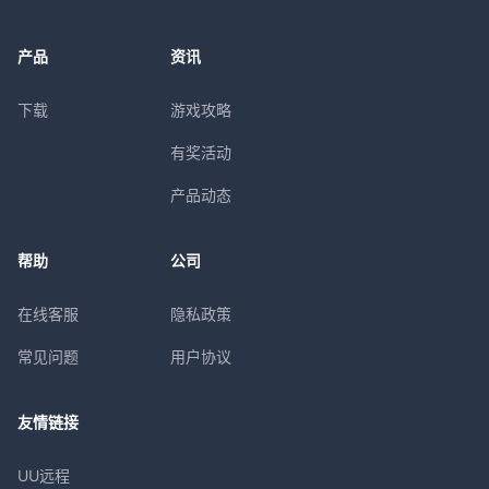
产品
资讯
下载
游戏攻略
有奖活动
产品动态
帮助
公司
在线客服
隐私政策
常见问题
用户协议
友情链接
UU远程