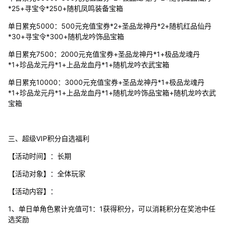
*25+寻宝令*250+随机凤鸣装备宝箱
单日累充5000：500元充值宝券*2+圣品龙神丹*2+随机红品仙丹
*30+寻宝令*300+随机龙吟饰品宝箱
单日累充7500：2000元充值宝券+圣品龙神丹*1+极品龙魂丹
*1+珍品龙元丹*1+上品龙血丹*1+随机龙吟衣武宝箱
单日累充10000：3000元充值宝券+圣品龙神丹*1+极品龙魂丹
*1+珍品龙元丹*1+上品龙血丹*1+随机龙吟饰品宝箱+随机龙吟衣武
宝箱
三、超级VIP积分自选福利
【活动时间】：长期
【活动对象】：全体玩家
【活动内容】：
1、单日单角色累计充值可1：1获得积分，可以消耗积分在奖池中任
选奖励