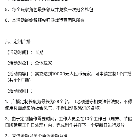
5、每个玩家角色最多领取并兑换一次冠名礼包
6、本活动最终解释权归游戏运营团队所有
六、定制广播
【活动时间】：长期
【活动对象】：全体玩家
【活动内容】：累充达到10000元人民币玩家，可申请定制1个广播
（共4个广播）
【活动规则】：
1、广播定制长度为最长为28个字。（必须遵守相关法律法规，不得
使用负面或影响社会风气，不得出现敏感词的名称）
2、由于定制操作需要时间，工作人员会在10个工作日（周末、节假
日顺延至工作日处理）内，完成制作并在下一个更新日进行发放
3、充值金额以单个角色金额为准