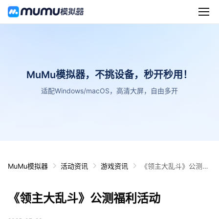
MuMu模拟器，不挑设备，秒开秒用！
适配Windows/macOS，高清大屏，自由多开
MuMu模拟器
活动资讯
游戏资讯
《领主大乱斗》公测福
利活动
《领主大乱斗》公测福利活动