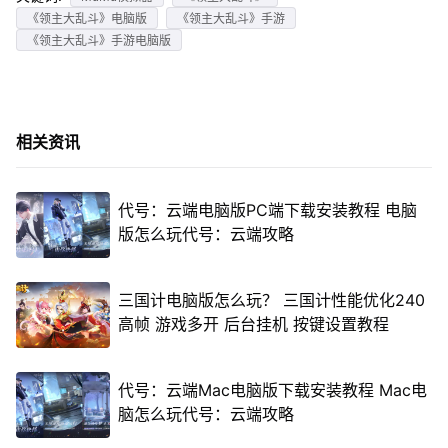
《领主大乱斗》电脑版
《领主大乱斗》手游
《领主大乱斗》手游电脑版
相关资讯
代号：云端电脑版PC端下载安装教程 电脑
版怎么玩代号：云端攻略
三国计电脑版怎么玩？ 三国计性能优化240
高帧 游戏多开 后台挂机 按键设置教程
代号：云端Mac电脑版下载安装教程 Mac电
脑怎么玩代号：云端攻略