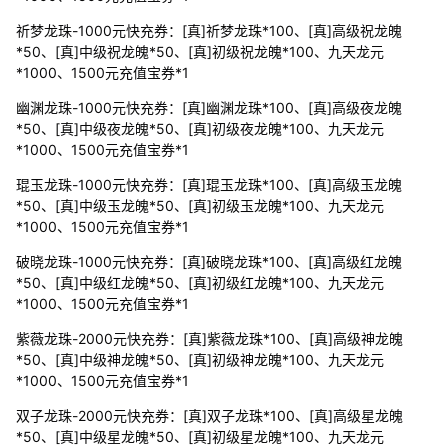
祈梦龙珠-1000元快充券：[真]祈梦龙珠*100、[真]高级祝龙魄
*50、[真]中级祝龙魄*50、[真]初级祝龙魄*100、九天龙元
*1000、1500元充值宝券*1
幽渊龙珠-1000元快充券：[真]幽渊龙珠*100、[真]高级夜龙魄
*50、[真]中级夜龙魄*50、[真]初级夜龙魄*100、九天龙元
*1000、1500元充值宝券*1
琨玉龙珠-1000元快充券：[真]琨玉龙珠*100、[真]高级玉龙魄
*50、[真]中级玉龙魄*50、[真]初级玉龙魄*100、九天龙元
*1000、1500元充值宝券*1
破晓龙珠-1000元快充券：[真]破晓龙珠*100、[真]高级红龙魄
*50、[真]中级红龙魄*50、[真]初级红龙魄*100、九天龙元
*1000、1500元充值宝券*1
紫薇龙珠-2000元快充券：[真]紫薇龙珠*100、[真]高级神龙魄
*50、[真]中级神龙魄*50、[真]初级神龙魄*100、九天龙元
*1000、1500元充值宝券*1
双子龙珠-2000元快充券：[真]双子龙珠*100、[真]高级星龙魄
*50、[真]中级星龙魄*50、[真]初级星龙魄*100、九天龙元