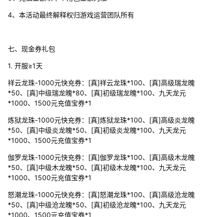
4、本活动最终解释权归游戏运营团队所有
七、现金券礼包
1. 开服≥1天
祥云龙珠-1000元快充券：[真]祥云龙珠*100、[真]高级瑞龙魄
*50、[真]中级瑞龙魄*80、[真]初级瑞龙魄*100、九天龙元
*1000、1500元充值宝券*1
炼狱龙珠-1000元快充券：[真]炼狱龙珠*100、[真]高级炎龙魄
*50、[真]中级炎龙魄*50、[真]初级炎龙魄*100、九天龙元
*1000、1500元充值宝券*1
伽罗龙珠-1000元快充券：[真]伽罗龙珠*100、[真]高级木龙魄
*50、[真]中级木龙魄*50、[真]初级木龙魄*100、九天龙元
*1000、1500元充值宝券*1
怒潮龙珠-1000元快充券：[真]怒潮龙珠*100、[真]高级沧龙魄
*50、[真]中级沧龙魄*50、[真]初级沧龙魄*100、九天龙元
*1000、1500元充值宝券*1