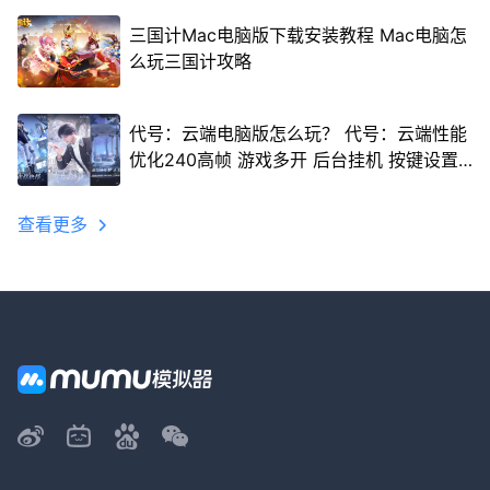
三国计Mac电脑版下载安装教程 Mac电脑怎
么玩三国计攻略
代号：云端电脑版怎么玩？ 代号：云端性能
优化240高帧 游戏多开 后台挂机 按键设置
教程
查看更多