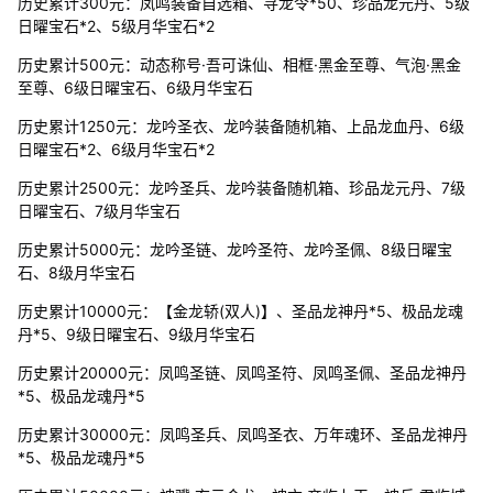
历史累计300元：凤鸣装备自选箱、寻龙令*50、珍品龙元丹、5级
日曜宝石*2、5级月华宝石*2
历史累计500元：动态称号·吾可诛仙、相框·黑金至尊、气泡·黑金
至尊、6级日曜宝石、6级月华宝石
历史累计1250元：龙吟圣衣、龙吟装备随机箱、上品龙血丹、6级
日曜宝石*2、6级月华宝石*2
历史累计2500元：龙吟圣兵、龙吟装备随机箱、珍品龙元丹、7级
日曜宝石、7级月华宝石
历史累计5000元：龙吟圣链、龙吟圣符、龙吟圣佩、8级日曜宝
石、8级月华宝石
历史累计10000元：【金龙轿(双人)】、圣品龙神丹*5、极品龙魂
丹*5、9级日曜宝石、9级月华宝石
历史累计20000元：凤鸣圣链、凤鸣圣符、凤鸣圣佩、圣品龙神丹
*5、极品龙魂丹*5
历史累计30000元：凤鸣圣兵、凤鸣圣衣、万年魂环、圣品龙神丹
*5、极品龙魂丹*5