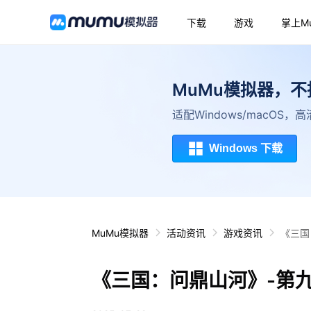
下载
游戏
掌上M
MuMu模拟器，
适配Windows/macOS
Windows 下载
MuMu模拟器
活动资讯
游戏资讯
《三国
《三国：问鼎山河》-第