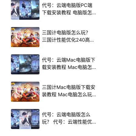
代号：云端电脑版PC端
下载安装教程 电脑版怎
么玩代号：云端攻略
三国计电脑版怎么玩？
三国计性能优化240高帧
游戏多开 后台挂机 按键
设置教程
代号：云端Mac电脑版下
载安装教程 Mac电脑怎
么玩代号：云端攻略
三国计Mac电脑版下载安
装教程 Mac电脑怎么玩
三国计攻略
代号：云端电脑版怎么
玩？ 代号：云端性能优
化240高帧 游戏多开 后