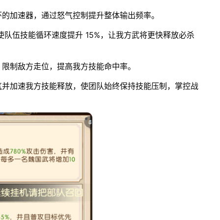
环的加速器，通过怒气控制提升整体输出频率。
可使队伍技能循环速度提升 15%，让我方武将更快释放必杀
，限制敌方走位，提高我方技能命中率。
气并加速我方技能释放，使团队始终保持技能压制，掌控战