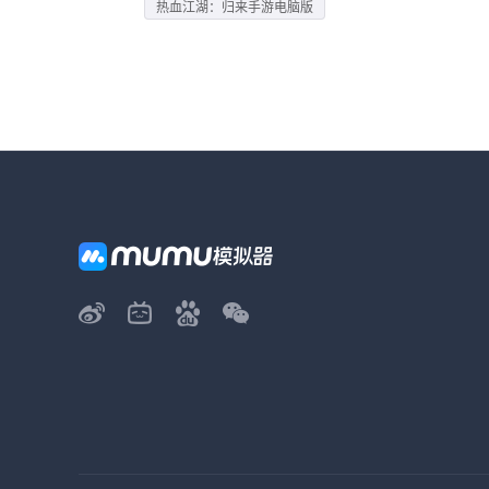
热血江湖：归来手游电脑版