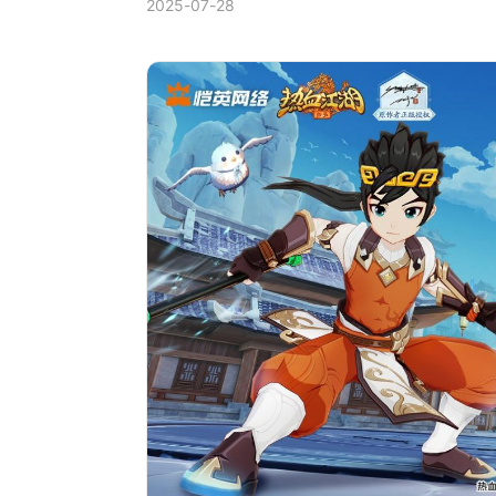
2025-07-28