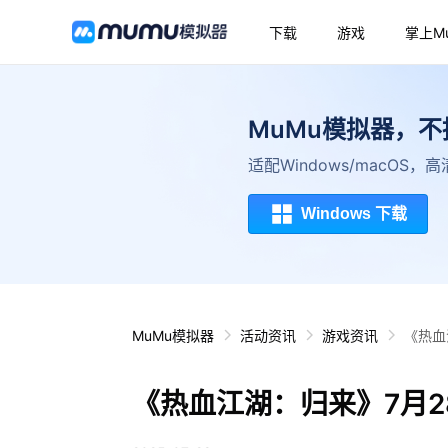
下载
游戏
掌上M
MuMu模拟器，
适配Windows/macOS
Windows 下载
MuMu模拟器
活动资讯
游戏资讯
《热血
《热血江湖：归来》7月