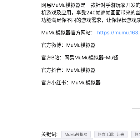
网易MuMu模拟器是一款针对手游玩家开发
机游戏及应用，享受240帧高帧画面带来的
功能满足你不同的游戏需求，让你轻松游戏
MuMu模拟器官方网站：
https://mumu.163
官方微博：MuMu模拟器
官方B站：网易MuMu模拟器-Mu酱
官方抖音：MuMu模拟器
官方小红书：MuMu模拟器
关键词:
MuMu模拟器
热血江湖：归来
热