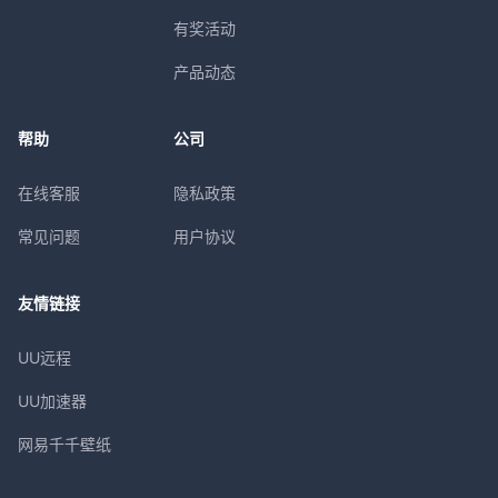
有奖活动
产品动态
帮助
公司
在线客服
隐私政策
常见问题
用户协议
友情链接
UU远程
UU加速器
网易千千壁纸