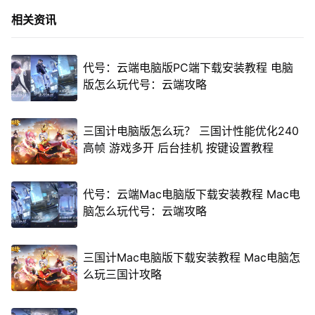
相关资讯
代号：云端电脑版PC端下载安装教程 电脑
版怎么玩代号：云端攻略
三国计电脑版怎么玩？ 三国计性能优化240
高帧 游戏多开 后台挂机 按键设置教程
代号：云端Mac电脑版下载安装教程 Mac电
脑怎么玩代号：云端攻略
三国计Mac电脑版下载安装教程 Mac电脑怎
么玩三国计攻略