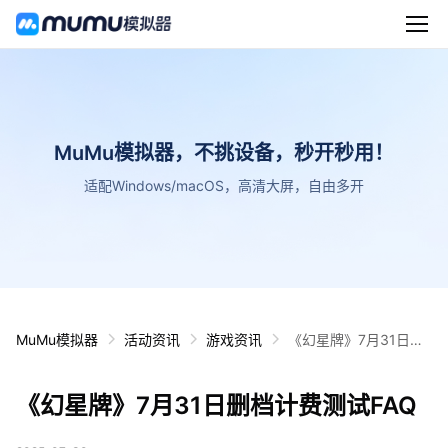
MuMu模拟器，不挑设备，秒开秒用！
适配Windows/macOS，高清大屏，自由多开
MuMu模拟器
活动资讯
游戏资讯
《幻星牌》7月31日删
档计费测试FAQ
《幻星牌》7月31日删档计费测试FAQ