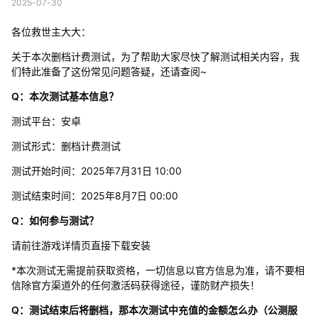
2025-07-30
各位救世主大大：
关于本次删档计费测试，为了帮助大家尽快了解测试相关内容，我
们特此准备了这份常见问题答疑，还请查阅~
Q：本次测试基本信息？
测试平台：安卓
测试形式：删档计费测试
测试开始时间：2025年7月31日 10:00
测试结束时间：2025年8月7日 00:00
Q：如何参与测试？
请前往游戏详情页直接下载安装
*本次测试无需提前获取资格，一切信息以官方信息为准，请不要相
信除官方渠道外的任何激活码获得途径，谨防财产损失！
Q：测试结束后将删档，那本次测试中充值的金额怎么办（公测服