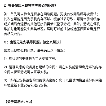
Q: 登录游戏出现异常应该如何处理？
答：首先可以检查是否存在网络问题，更换有效网络后再次尝试；
其次也可能是因为手机内存不够、缓存过多导致，可清空手机缓存
或关闭后台运行的其他程序后再尝试登录游戏；此外，游戏在停机
维护时也可能发生此类状况，届时可以前往游戏选服界面查看是否
有相关公告。
Q：出现无法安装等问题，该怎么解决？
如果出现类似的问题，请先确认以下情况：
1）确认您的安装包为官方渠道下载。
2）请确认您的设备拥有足够的空间：请在安装前清理出足够的内存
空间以保证游戏可以正常安装。
3）请确认安装设备的网络状态良好：您可以尝试切换至较好的网络
环境重新下载安装包进行安装。
【关于网易MuMu】