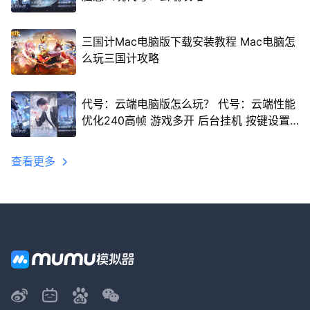
三国计Mac电脑版下载安装教程 Mac电脑怎
么玩三国计攻略
代号：云端电脑版怎么玩？ 代号：云端性能
优化240高帧 游戏多开 后台挂机 按键设置
教程
查看更多