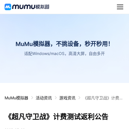
MuMu模拟器，不挑设备，秒开秒用！
适配Windows/macOS，高清大屏，自由多开
MuMu模拟器
活动资讯
游戏资讯
《超凡守卫战》计费测
试返利公告
《超凡守卫战》计费测试返利公告