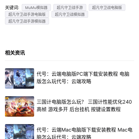
关键词:
MuMu模拟器
超凡守卫战手游
超凡守卫战电脑版
超凡守卫战手游电脑版
超凡守卫战模拟器
超凡守卫战手游模拟器
相关资讯
代号：云端电脑版PC端下载安装教程 电脑
版怎么玩代号：云端攻略
三国计电脑版怎么玩？ 三国计性能优化240
高帧 游戏多开 后台挂机 按键设置教程
代号：云端Mac电脑版下载安装教程 Mac电
脑怎么玩代号：云端攻略