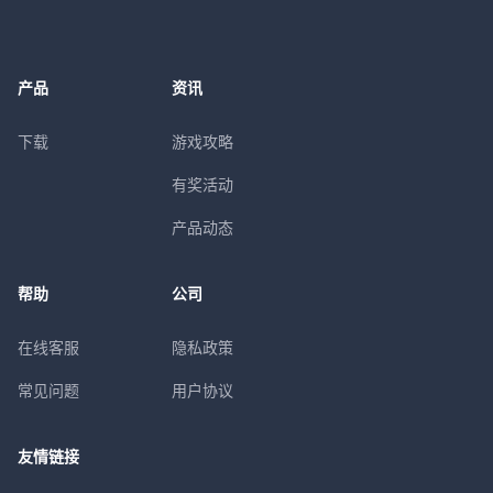
产品
资讯
下载
游戏攻略
有奖活动
产品动态
帮助
公司
在线客服
隐私政策
常见问题
用户协议
友情链接