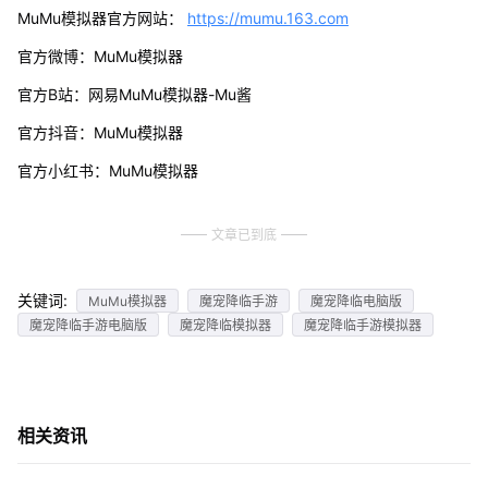
MuMu模拟器官方网站：
https://mumu.163.com
官方微博：MuMu模拟器
官方B站：网易MuMu模拟器-Mu酱
官方抖音：MuMu模拟器
官方小红书：MuMu模拟器
文章已到底
关键词:
MuMu模拟器
魔宠降临手游
魔宠降临电脑版
魔宠降临手游电脑版
魔宠降临模拟器
魔宠降临手游模拟器
相关资讯