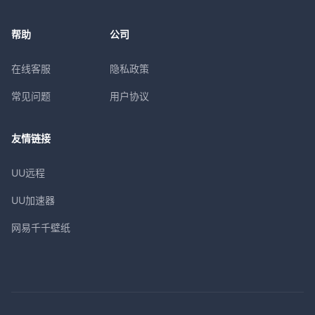
帮助
公司
在线客服
隐私政策
常见问题
用户协议
友情链接
UU远程
UU加速器
网易千千壁纸