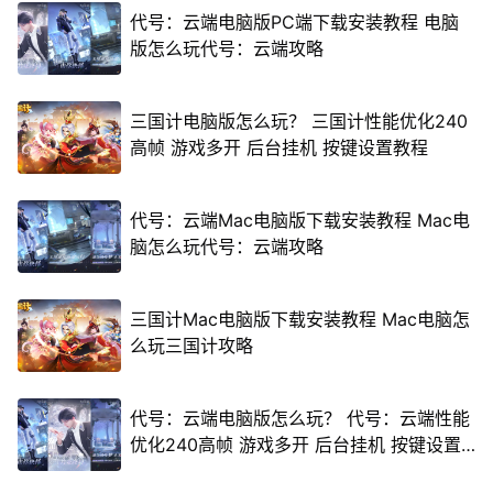
代号：云端电脑版PC端下载安装教程 电脑
版怎么玩代号：云端攻略
三国计电脑版怎么玩？ 三国计性能优化240
高帧 游戏多开 后台挂机 按键设置教程
代号：云端Mac电脑版下载安装教程 Mac电
脑怎么玩代号：云端攻略
三国计Mac电脑版下载安装教程 Mac电脑怎
么玩三国计攻略
代号：云端电脑版怎么玩？ 代号：云端性能
优化240高帧 游戏多开 后台挂机 按键设置
教程