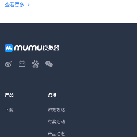
查看更多
产品
资讯
下载
游戏攻略
有奖活动
产品动态