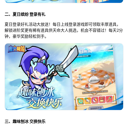
二、夏日缤纷 登录有礼
夏日登录好礼活动大放送！每日上线登录游戏即可领取丰厚道具，
解锁进阶奖更有稀有道具供天命大人挑选，机会不容错过！每天2分
钟，豪华奖励轻松到手。
三、趣味刨冰 交换快乐