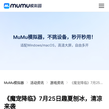
MuMu模拟器，不挑设备，秒开秒用！
适配Windows/macOS，高清大屏，自由多开
MuMu模拟器
活动资讯
游戏资讯
《魔宠降临》7月25日
趣夏刨冰，清凉来袭
《魔宠降临》7月25日趣夏刨冰，清凉
来袭