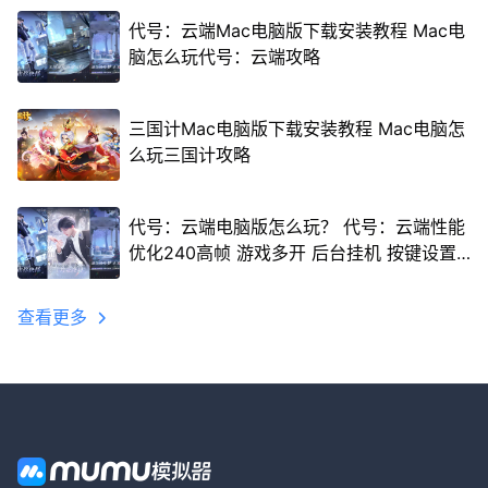
代号：云端Mac电脑版下载安装教程 Mac电
脑怎么玩代号：云端攻略
三国计Mac电脑版下载安装教程 Mac电脑怎
么玩三国计攻略
代号：云端电脑版怎么玩？ 代号：云端性能
优化240高帧 游戏多开 后台挂机 按键设置
教程
查看更多