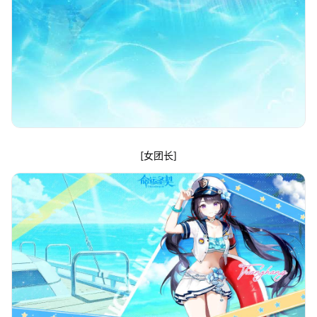
[女团长]