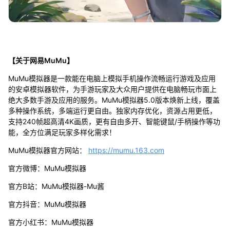
【关于网易MuMu】
MuMu模拟器是一款能在电脑上模拟手机操作流畅运行游戏及应用
的安卓模拟器软件，为手游玩家及大众用户提供在电脑畅玩市面上
绝大多数手游及应用的服务。MuMu模拟器5.0版本焕新上线，覆盖
多种操作系统，多端运行更自由。独家内存优化，资源占用更低，
支持240帧超高清4K画质，更有自由多开、智能键鼠/手柄操作等功
能，全方位满足玩家多样化需求！
MuMu模拟器官方网站：
https://mumu.163.com
官方微博：MuMu模拟器
官方B站：MuMu模拟器-Mu酱
官方抖音：MuMu模拟器
官方小红书：MuMu模拟器