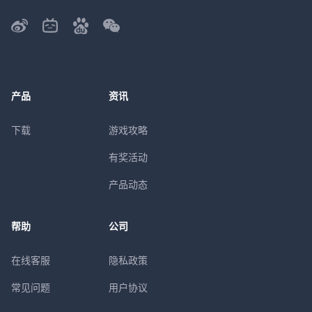
产品
资讯
下载
游戏攻略
有奖活动
产品动态
帮助
公司
在线客服
隐私政策
常见问题
用户协议