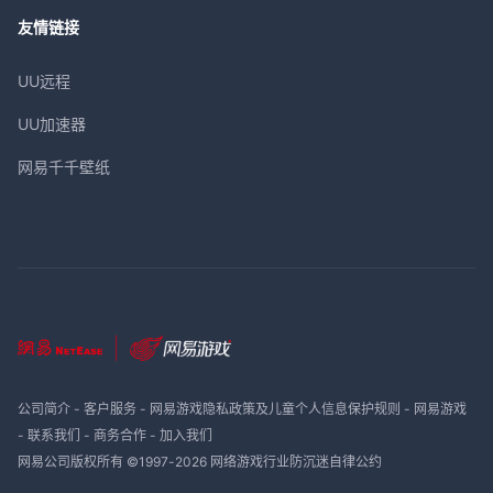
友情链接
UU远程
UU加速器
网易千千壁纸
公司简介
-
客户服务
-
网易游戏隐私政策及儿童个人信息保护规则
-
网易游戏
-
联系我们
-
商务合作
-
加入我们
网易公司版权所有 ©1997-
2026
网络游戏行业防沉迷自律公约