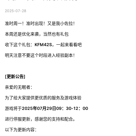
2025-07-28
准时周一！准时出现！又是我小佐拉！
本周还是优化来袭，当然也有礼包
收下这个礼包：
KFM42S
，一起来看看吧
明天注意不要这个时段进入经验副本！
[更新公告]
亲爱的无眠者：
为了给大家提供更优质的服务及游戏体验
游戏将于
2025年07月29日09：30-12：00
进行停服更新，感谢您的支持和配合。
以下为更新内容：