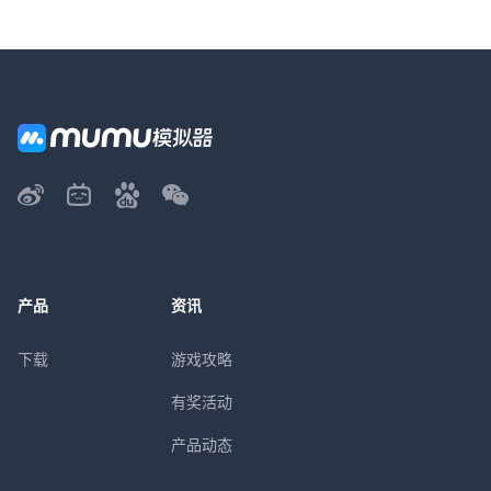
产品
资讯
下载
游戏攻略
有奖活动
产品动态