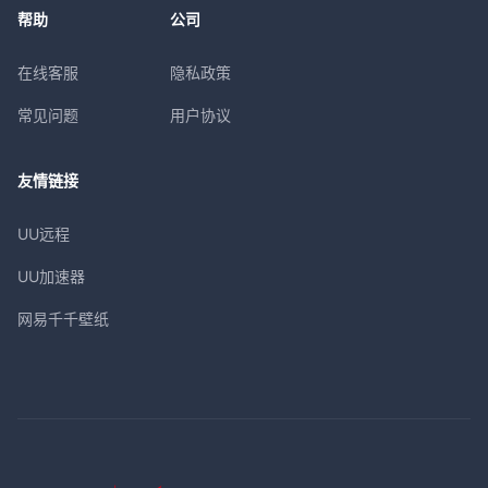
帮助
公司
在线客服
隐私政策
常见问题
用户协议
友情链接
UU远程
UU加速器
网易千千壁纸