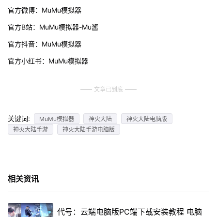
官方微博：MuMu模拟器
官方B站：MuMu模拟器-Mu酱
官方抖音：MuMu模拟器
官方小红书：MuMu模拟器
文章已到底
关键词:
MuMu模拟器
神火大陆
神火大陆电脑版
神火大陆手游
神火大陆手游电脑版
相关资讯
代号：云端电脑版PC端下载安装教程 电脑