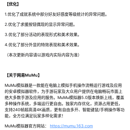
【优化】
1.优化了成就系统中部分好友好感度等级统计的异常问题。
2.优化了求援按钮偶现的显示异常问题。
3.优化了部分活动的表现形式和美术效果。
4.优化了部分外显的特效表现和美术效果。
（本次更新内容请以游戏内实际内容为准）
【关于网易MuMu】
MuMu模拟器是一款能在电脑上模拟手机操作流畅运行游戏及应用
的安卓模拟器软件，为手游玩家及大众用户提供在电脑畅玩市面上
绝大多数手游及应用的服务。MuMu模拟器5.0版本焕新上线，覆盖
多种操作系统，多端运行更自由。独家内存优化，资源占用更低，
支持240帧超高清4K画质，更有自由多开、智能键鼠/手柄操作等功
能，全方位满足玩家多样化需求！
MuMu模拟器官方网站：
https://mumu.163.com