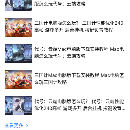
版怎么玩代号：云端攻略
三国计电脑版怎么玩？ 三国计性能优化240
高帧 游戏多开 后台挂机 按键设置教程
代号：云端Mac电脑版下载安装教程 Mac电
脑怎么玩代号：云端攻略
三国计Mac电脑版下载安装教程 Mac电脑怎
么玩三国计攻略
代号：云端电脑版怎么玩？ 代号：云端性能
优化240高帧 游戏多开 后台挂机 按键设置
教程
查看更多