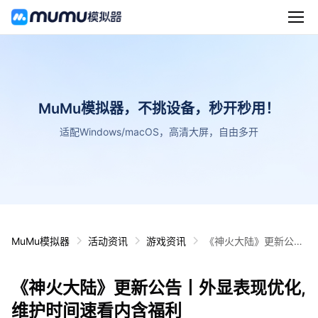
MuMu模拟器，不挑设备，秒开秒用！
适配Windows/macOS，高清大屏，自由多开
MuMu模拟器
活动资讯
游戏资讯
《神火大陆》更新公告
丨外显表现优化,维护时
间速看内含福利
《神火大陆》更新公告丨外显表现优化,
维护时间速看内含福利