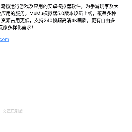
作流畅运行游戏及应用的安卓模拟器软件，为手游玩家及大
应用的服务。MuMu模拟器5.0版本焕新上线，覆盖多种
资源占用更低，支持240帧超高清4K画质，更有自由多
玩家多样化需求！
.com
文章已到底