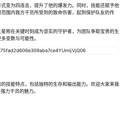
方式变为四连击，提升了他的爆发力。同时，技能还赋予他
担范围内我方干员所受到的致命伤害，起到保护队友的作
让星熊在关键时刻成为坚实的守护者，为团队争取宝贵的生
更多变数与可能性。
熊的技能特点，包括独特的生存和输出能力。欢迎大家来我
位强力干员的魅力。