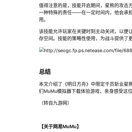
值得注意的是，技能开启期间，星熊的攻击
一种特殊的责任——在一定时间内，他会承
用。
该技能允许玩家在关键时刻主动关闭，以便
存空间。技能的策略性使用，为战斗提供了
总结
本文介绍了《明日方舟》中限定干员斩业星
们MuMu模拟器下载体验游戏，亲身感受这
（转自九游网）
【关于网易MuMu】