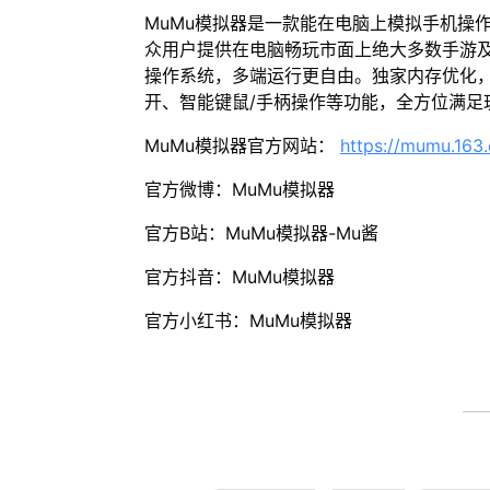
MuMu模拟器是一款能在电脑上模拟手机操
众用户提供在电脑畅玩市面上绝大多数手游及
操作系统，多端运行更自由。独家内存优化，
开、智能键鼠/手柄操作等功能，全方位满足
MuMu模拟器官方网站：
https://mumu.163
官方微博：MuMu模拟器
官方B站：MuMu模拟器-Mu酱
官方抖音：MuMu模拟器
官方小红书：MuMu模拟器