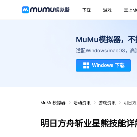
下载
游戏
掌上M
MuMu模拟器，
适配Windows/macOS
Windows 下载
MuMu模拟器
活动资讯
游戏资讯
明日方
明日方舟斩业星熊技能详