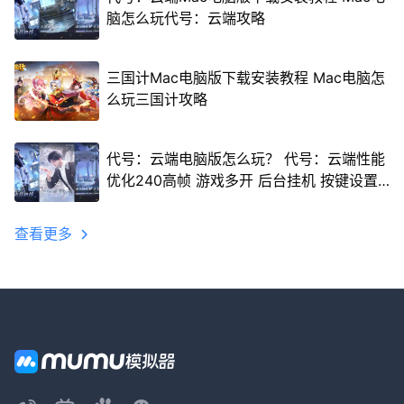
脑怎么玩代号：云端攻略
三国计Mac电脑版下载安装教程 Mac电脑怎
么玩三国计攻略
代号：云端电脑版怎么玩？ 代号：云端性能
优化240高帧 游戏多开 后台挂机 按键设置
教程
查看更多