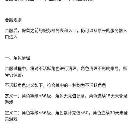
合服规则
合服后，保留之前的服务器列表和入口，仍可以从原来的服务器入
口进入
一、角色清理
合服过程中，将对不活跃角色进行清理。角色清理不影响账号，账
号仍保留。
不活跃角色定义如下，符合其中的一种均为不活跃角色
定义一：角色等级≤56级，角色无充值记录，角色连续15天未登录
游戏
定义二：角色等级≤56级，角色累计充值≤50，角色连续30天未登
录游戏