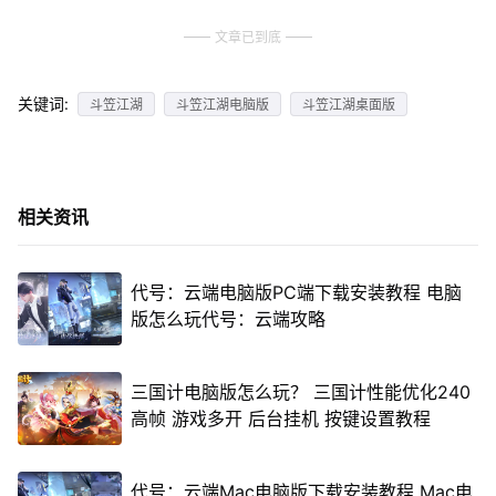
文章已到底
关键词:
斗笠江湖
斗笠江湖电脑版
斗笠江湖桌面版
相关资讯
代号：云端电脑版PC端下载安装教程 电脑
版怎么玩代号：云端攻略
三国计电脑版怎么玩？ 三国计性能优化240
高帧 游戏多开 后台挂机 按键设置教程
代号：云端Mac电脑版下载安装教程 Mac电