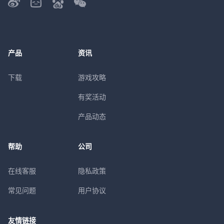
产品
资讯
下载
游戏攻略
有奖活动
产品动态
帮助
公司
在线客服
隐私政策
常见问题
用户协议
友情链接