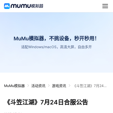
MuMu模拟器，不挑设备，秒开秒用！
适配Windows/macOS，高清大屏，自由多开
MuMu模拟器
活动资讯
游戏资讯
《斗笠江湖》7月24日
合服公告
《斗笠江湖》7月24日合服公告