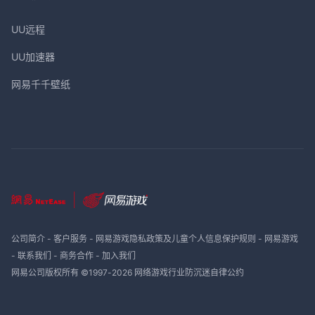
UU远程
UU加速器
网易千千壁纸
公司简介
-
客户服务
-
网易游戏隐私政策及儿童个人信息保护规则
-
网易游戏
-
联系我们
-
商务合作
-
加入我们
网易公司版权所有 ©1997-
2026
网络游戏行业防沉迷自律公约