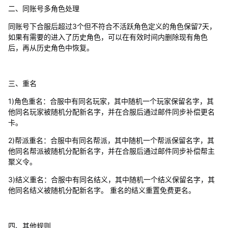
二、同账号多角色处理
同账号下合服后超过3个但不符合不活跃角色定义的角色保留7天，
如果有需要的进入了历史角色，可以在有效时间内删除现有角色
后，再从历史角色中恢复。
三、重名
1)角色重名：合服中有同名玩家，其中随机一个玩家保留名字，其
他同名玩家被随机分配新名字，并在合服后通过邮件同步补偿更名
卡。
2)帮派重名：合服中有同名帮派，其中随机一个帮派保留名字，其
他同名帮派被随机分配新名字，并在合服后通过邮件同步补偿帮主
聚义令。
3)结义重名：合服中有同名结义，其中随机一个结义保留名字，其
他同名结义被随机分配新名字。 重名的结义重置免费更名。
四、其他规则