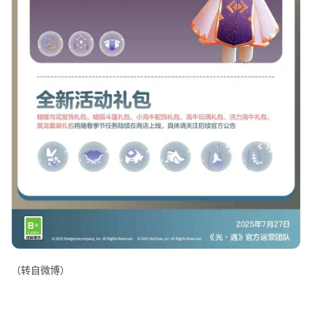
（转自微博）