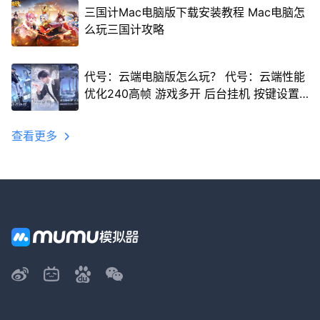
三国计Mac电脑版下载安装教程 Mac电脑怎
么玩三国计攻略
代号：云端电脑版怎么玩？ 代号：云端性能
优化240高帧 游戏多开 后台挂机 按键设置
教程
查看更多