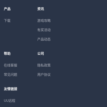
产品
资讯
下载
游戏攻略
有奖活动
产品动态
帮助
公司
在线客服
隐私政策
常见问题
用户协议
友情链接
UU远程