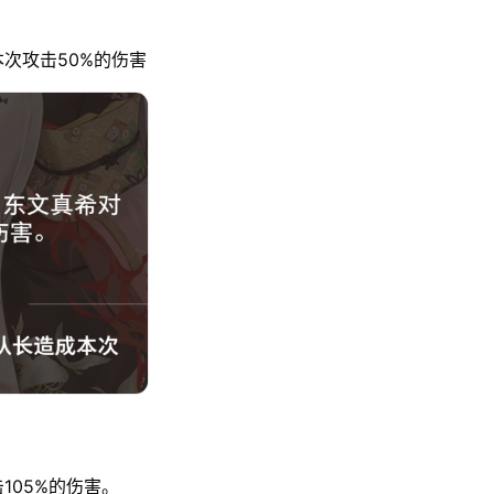
次攻击50%的伤害
105%的伤害。