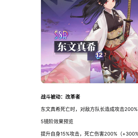
战斗被动：改革者
东文真希死亡时，对敌方队长造成攻击200
5镜阶效果预览
提升自身15%攻击，死亡伤害200%（+300