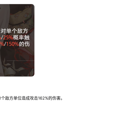
个敌方单位造成攻击162%的伤害。