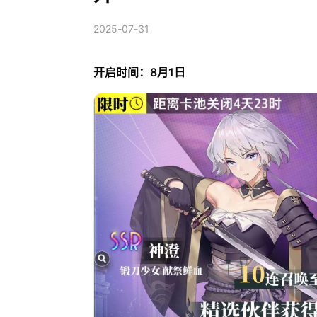
2025-07-31
开启时间：8月1日