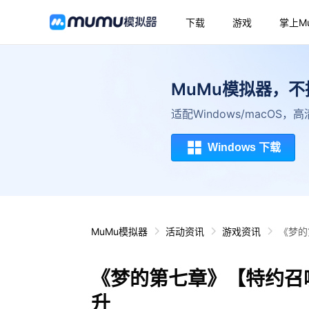
下载
游戏
掌上M
MuMu模拟器，
适配Windows/macOS
Windows 下载
MuMu模拟器
活动资讯
游戏资讯
《梦的
《梦的第七章》【特约召
升