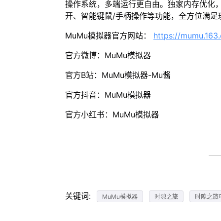
操作系统，多端运行更自由。独家内存优化，
开、智能键鼠/手柄操作等功能，全方位满足
MuMu模拟器官方网站：
https://mumu.163
官方微博：MuMu模拟器
官方B站：MuMu模拟器-Mu酱
官方抖音：MuMu模拟器
官方小红书：MuMu模拟器
关键词:
MuMu模拟器
时隙之旅
时隙之旅