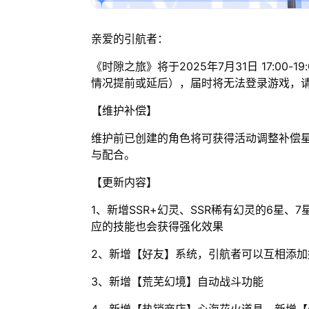
亲爱的引航者：
《时隙之旅》将于2025年7月31日 17:00
情况提前或延后），届时将无法登录游戏，
【维护补偿】
维护前已创建的角色将可获得活动调整补偿星
与配合。
【更新内容】
1、新增SSR+幻灵、SSR稀有幻灵的6星
应的技能也会获得强化效果
2、新增【好友】系统，引航者可以互相添
3、新增【荒芜幻境】自动战斗功能