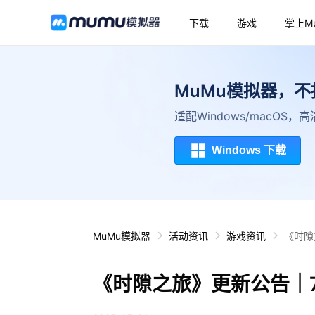
下载
游戏
掌上M
MuMu模拟器，
适配Windows/macOS
Windows 下载
MuMu模拟器
活动资讯
游戏资讯
《时隙
《时隙之旅》更新公告｜