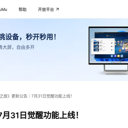
uMu
帮助
开放平台
不挑设备，秒开秒用！
，高清大屏，自由多开
之旅》更新公告｜7月31日觉醒功能上线！
7月31日觉醒功能上线！