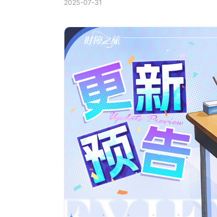
2025-07-31