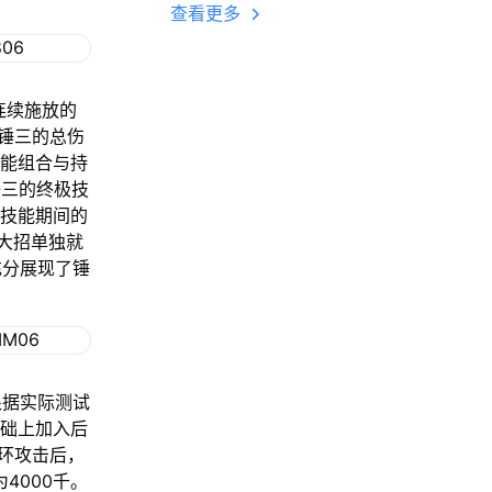
多开 后台挂机 按键
查看更多
设置教程
连续施放的
，锤三的总伤
技能组合与持
锤三的终极技
合技能期间的
大招单独就
充分展现了锤
根据实际测试
基础上加入后
循环攻击后，
4000千。