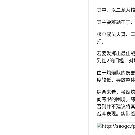
其中，以二龙为核
其主要难题在于
核心成员火舞、
扣。
若要发挥出最佳战
到红2的门槛，对
由于灼烧队的伤
度较低，导致整
综合来看，虽然
间有限的困境。
否则并不建议将
战斗表现。实际