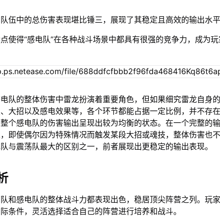
在队伍中的总伤害表现堪比锤三，展现了其稳定且高效的输出水
点使得“感电队”在各种战斗场景中都具有很强的竞争力，成为玩
感电队的整体伤害中雷龙扮演着重要角色，但如果细究雷龙自身
技、大招以及感电效果等，各个环节都能占据一定比例，并不存
，整个感电队的伤害输出呈现出较为均衡的状态。在一个完整的
稳，即使偶尔因为特殊情况而触发某段大招或魂技，整体伤害也
电队与震荡队最大的区别之一，前者展现出更稳定的输出表现。
析
荡队和感电队的整体战斗力都表现出色，稳居顶尖阵营之列。玩
实际条件，灵活选择适合自己的阵营进行培养和战斗。