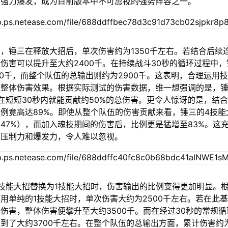
的强力爆发，成为目前版本中不可忽视的强势阵容之一。
，锤三在释放大招后，单次伤害约为1350千左右。若结合后续
伤害可以提升至大约2400千。在持续战斗30秒的循环过程中
00千，而整个队伍的总输出则约为2900千。这表明，合理运用
高整体伤害效果。根据实际测试的伤害数据，维一想强调的是，
在短短30秒内就能贡献约50%的总伤害。更令人惊讶的是，结
例竟高达89%。即使从整个队伍的伤害贡献来看，锤三的4技能
47%），而加入魂技期间的伤害后，比例更是猛增至83%。这
的压制力和爆发力，令人难以忽视。
技能大招替换为1技能大招时，伤害输出的比例变得更加明显。
用单纯的1技能大招时，单次伤害大约为2500千左右。若在此
伤害，整体伤害便攀升至大约3500千。而在经过30秒的常规
到了大约3700千左右。在整个队伍的总输出方面，累计伤害约为