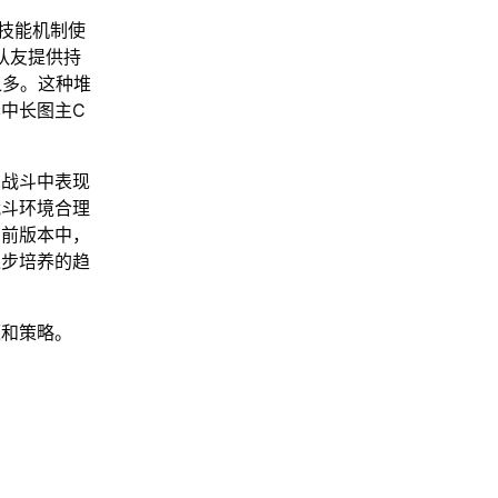
技能机制使
队友提供持
之多。这种堆
中长图主C
图战斗中表现
战斗环境合理
目前版本中，
逐步培养的趋
源和策略。