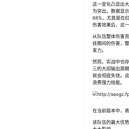
这一变化凸显出
为突出。数据显示
68%，尤其是在
伤害效果后，这一
从队伍整体伤害贡
技期间的伤害，整
发力。
然而，实战中也存
三的大招输出周期
就会彻底失效。
浪费强力技能。
在当前版本中，表
该队伍的最大优