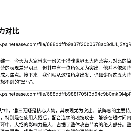
力对比
二维一，今天为大家带来一份关于猎魂世界五大阵营实力对比的
阵营的表现差异明显，但其中有一位角色尤为突出，他并不依赖
力成为焦点。接下来，我们就从逻辑角度出发，详细讲解这五大
想不到的“黑马”。
队”中，锤三无疑是核心人物，其表现尤为突出。该阵容的主要特
力，特别是在使用大招后，配合连续的魂技攻击，能够在短时间
循环中，大招的影响力最大，占据了整体攻击节奏的绝大部分。