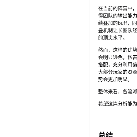
在当前的阵营中，
得团队的输出能力
续叠加的buff
叠机制让长图队
的顶尖水平。
然而，这样的优
会明显逊色，伤
搭配，充分利用
大部分玩家的资
势会更加明显。
整体来看，各流
希望这篇分析能
总结