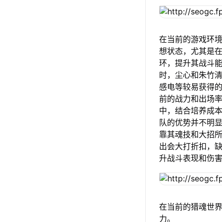
在当前的游戏环境
想状态，尤其是
环，提升其战斗
时，尘心和朱竹
感电等较易获得
前的战力和出场
中，结合培养成
队的优势并不明
靠其魂技和大招所
出会大打折扣，
升战斗表现和伤
在当前的猎魂世
力。