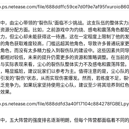
中，由尘心带领的“裂伤队”面临不少挑战。这支队伍的整体实力
在资源分配方面。比如，之前游戏中为灼烧、感电和震荡角色都
能力，但尘心却未能获得这一待遇，这在一定程度上限制了他的
清的角色获取难度较高，门槛远超其他角色，导致许多普通玩家
的角色，而没有太多精力投入到裂伤队的建设中。这些因素共同
率都相对较低，未来的提升仍需更多的资源和策略调整。在当前
本与实际表现来看，尘心的裂伤队整体实力不及感电和震荡阵营
显，略显尴尬，建议玩家们以参考为主。值得注意的是，尘心队
引发的“裂伤”状态，从而实现伤害爆发。然而，若练度不足，裂
缺乏竞争力。如果玩家坚持使用尘心队，建议至少将其培养到红
害效果。
界中，五大阵营的强度排名逐渐明朗，但每个阵营都面临着不同