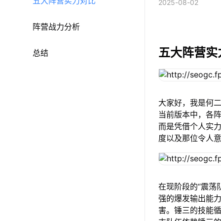
五大阵营实力对比
2025-08-02
阵营战力分析
五大阵营实
总结
大家好，我是何
当前版本中，各
而是凭借个人实
度以及那位令人意
在现阶段的“震荡
强的爆发输出能
害。锤三的技能