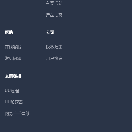
有奖活动
产品动态
帮助
公司
在线客服
隐私政策
常见问题
用户协议
友情链接
UU远程
UU加速器
网易千千壁纸