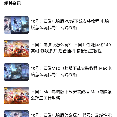
相关资讯
代号：云端电脑版PC端下载安装教程 电脑
版怎么玩代号：云端攻略
三国计电脑版怎么玩？ 三国计性能优化240
高帧 游戏多开 后台挂机 按键设置教程
代号：云端Mac电脑版下载安装教程 Mac电
脑怎么玩代号：云端攻略
三国计Mac电脑版下载安装教程 Mac电脑怎
么玩三国计攻略
代号：云端电脑版怎么玩？ 代号：云端性能