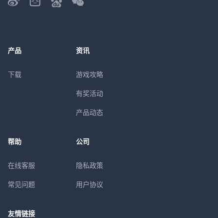
产品
资讯
下载
游戏攻略
有奖活动
产品动态
帮助
公司
在线客服
隐私政策
常见问题
用户协议
友情链接