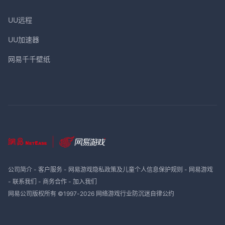
UU远程
UU加速器
网易千千壁纸
公司简介
-
客户服务
-
网易游戏隐私政策及儿童个人信息保护规则
-
网易游戏
-
联系我们
-
商务合作
-
加入我们
网易公司版权所有 ©1997-
2026
网络游戏行业防沉迷自律公约