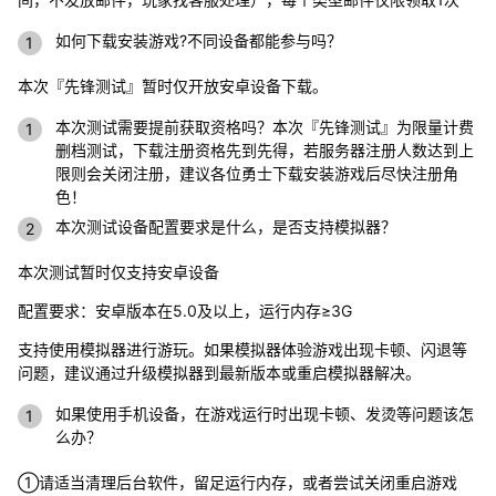
如何下载安装游戏?不同设备都能参与吗？
本次『先锋测试』暂时仅开放安卓设备下载。
本次测试需要提前获取资格吗？本次『先锋测试』为限量计费
删档测试，下载注册资格先到先得，若服务器注册人数达到上
限则会关闭注册，建议各位勇士下载安装游戏后尽快注册角
色！
本次测试设备配置要求是什么，是否支持模拟器？
本次测试暂时仅支持安卓设备
配置要求：安卓版本在5.0及以上，运行内存≥3G
支持使用模拟器进行游玩。如果模拟器体验游戏出现卡顿、闪退等
问题，建议通过升级模拟器到最新版本或重启模拟器解决。
如果使用手机设备，在游戏运行时出现卡顿、发烫等问题该怎
么办？
①请适当清理后台软件，留足运行内存，或者尝试关闭重启游戏