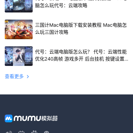
脑怎么玩代号：云端攻略
三国计Mac电脑版下载安装教程 Mac电脑怎
么玩三国计攻略
代号：云端电脑版怎么玩？ 代号：云端性能
优化240高帧 游戏多开 后台挂机 按键设置
教程
查看更多