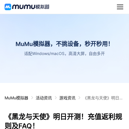
MuMu模拟器，不挑设备，秒开秒用！
适配Windows/macOS，高清大屏，自由多开
MuMu模拟器
活动资讯
游戏资讯
《黑龙与天使》明日开
测！充值返利规则及FA
Q！
《黑龙与天使》明日开测！充值返利规
则及FAQ！