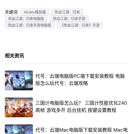
关键词:
MuMu模拟器
热血江湖：归来
热血江湖：归来电脑版
热血江湖：归来手游
热血江湖：归来手游电脑版
《热血江湖：归来》手游
相关资讯
代号：云端电脑版PC端下载安装教程 电脑
版怎么玩代号：云端攻略
三国计电脑版怎么玩？ 三国计性能优化240
高帧 游戏多开 后台挂机 按键设置教程
代号：云端Mac电脑版下载安装教程 Mac电