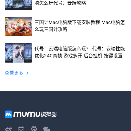
脑怎么玩代号：云端攻略
三国计Mac电脑版下载安装教程 Mac电脑怎
么玩三国计攻略
代号：云端电脑版怎么玩？ 代号：云端性能
优化240高帧 游戏多开 后台挂机 按键设置
教程
查看更多