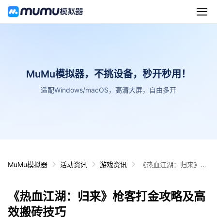
MuMu模拟器，不挑设备，秒开秒用！
适配Windows/macOS，高清大屏，自由多开
MuMu模拟器
活动资讯
游戏资讯
《热血江湖：归来》枪
客打金攻略及高效搬砖
技巧
《热血江湖：归来》枪客打金攻略及高
效搬砖技巧