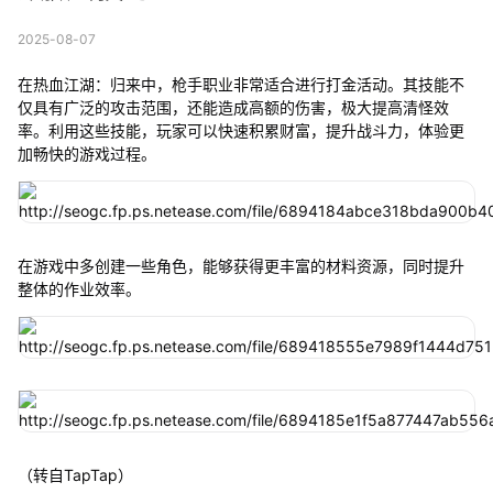
2025-08-07
在热血江湖：归来中，枪手职业非常适合进行打金活动。其技能不
仅具有广泛的攻击范围，还能造成高额的伤害，极大提高清怪效
率。利用这些技能，玩家可以快速积累财富，提升战斗力，体验更
加畅快的游戏过程。
在游戏中多创建一些角色，能够获得更丰富的材料资源，同时提升
整体的作业效率。
（转自TapTap）