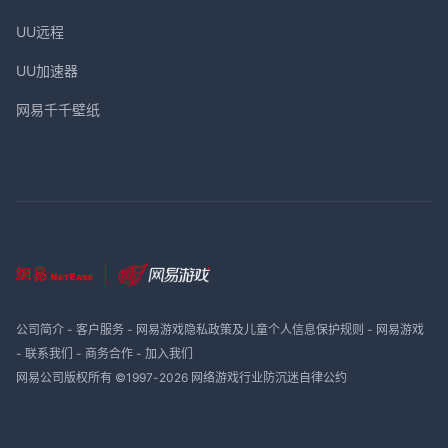
UU远程
UU加速器
网易千千壁纸
公司简介
-
客户服务
-
网易游戏隐私政策及儿童个人信息保护规则
-
网易游戏
-
联系我们
-
商务合作
-
加入我们
网易公司版权所有 ©1997-
2026
网络游戏行业防沉迷自律公约