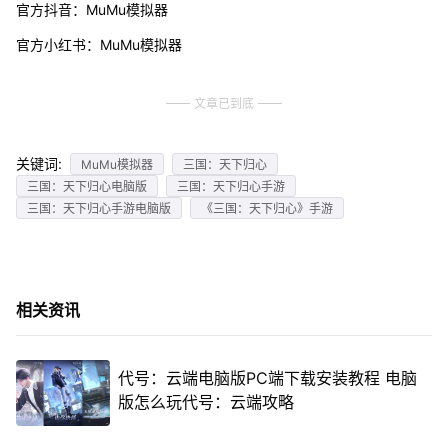
官方抖音：MuMu模拟器
官方小红书：MuMu模拟器
文章已到底
关键词:
MuMu模拟器
三国：天下归心
三国：天下归心电脑版
三国：天下归心手游
三国：天下归心手游电脑版
《三国：天下归心》手游
相关资讯
代号：云端电脑版PC端下载安装教程 电脑
版怎么玩代号：云端攻略