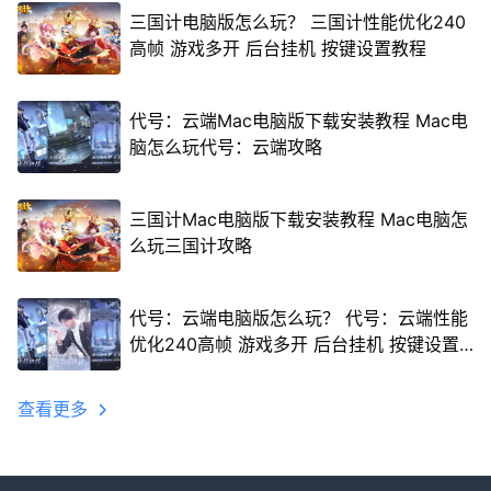
三国计电脑版怎么玩？ 三国计性能优化240
高帧 游戏多开 后台挂机 按键设置教程
代号：云端Mac电脑版下载安装教程 Mac电
脑怎么玩代号：云端攻略
三国计Mac电脑版下载安装教程 Mac电脑怎
么玩三国计攻略
代号：云端电脑版怎么玩？ 代号：云端性能
优化240高帧 游戏多开 后台挂机 按键设置
教程
查看更多