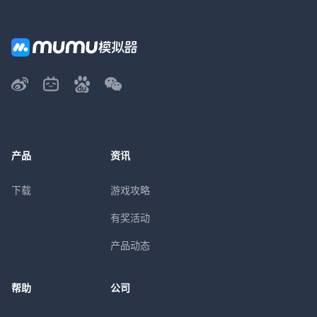
产品
资讯
下载
游戏攻略
有奖活动
产品动态
帮助
公司