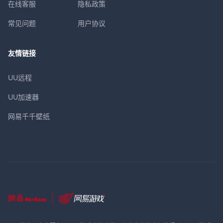
在线客服
隐私政策
常见问题
用户协议
友情链接
UU远程
UU加速器
网易千千壁纸