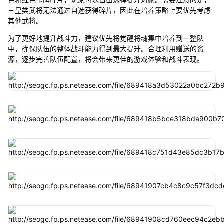
三皇类武将无法通过自选获得碎片，因此在培养策略上要优先考虑
其他武将。
为了更好地提升战斗力，建议优先将觉醒将魂集中培养到一整队
中，确保队伍的整体战斗能力得到最大提升。合理利用赠送的资
源，逐步完善队伍配置，将会带来更佳的游戏体验和战斗表现。