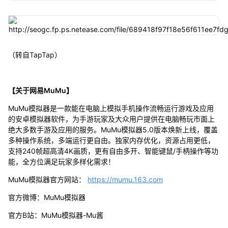
（转自TapTap）
【关于网易MuMu】
MuMu模拟器是一款能在电脑上模拟手机操作流畅运行游戏及应用
的安卓模拟器软件，为手游玩家及大众用户提供在电脑畅玩市面上
绝大多数手游及应用的服务。MuMu模拟器5.0版本焕新上线，覆盖
多种操作系统，多端运行更自由。独家内存优化，资源占用更低，
支持240帧超高清4K画质，更有自由多开、智能键鼠/手柄操作等功
能，全方位满足玩家多样化需求！
MuMu模拟器官方网站：
https://mumu.163.com
官方微博：MuMu模拟器
官方B站：MuMu模拟器-Mu酱