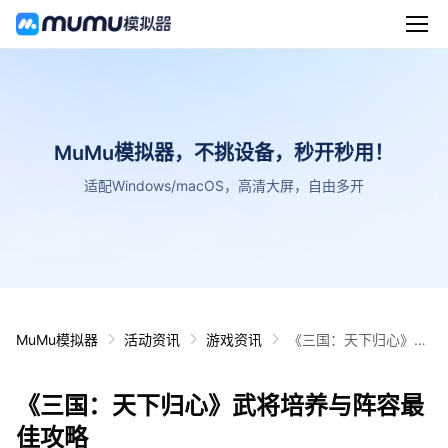
MuMu模拟器，不挑设备，秒开秒用！
适配Windows/macOS，高清大屏，自由多开
MuMu模拟器
活动资讯
游戏资讯
《三国：天下归心》武
将培养与阵容最佳攻略
《三国：天下归心》武将培养与阵容最
佳攻略