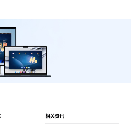
析
相关资讯