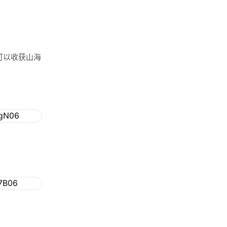
可以收获山海