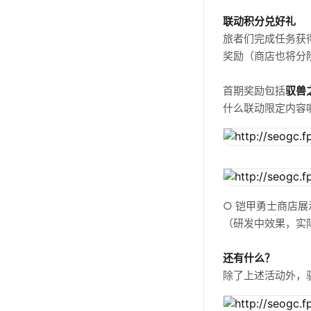
联动积分兑好礼
旅者们完成任务获
奖励（商店也将分
首期奖励包括
驭兽
什么联动限定内容
○ 铠甲勇士商店展
（研发中效果，实
还有什么？
除了上述活动外，