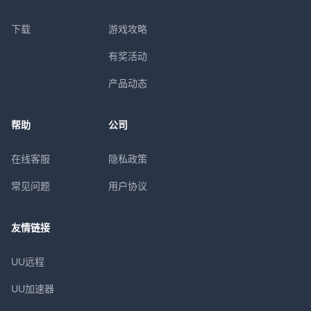
下载
游戏攻略
有奖活动
产品动态
帮助
公司
在线客服
隐私政策
常见问题
用户协议
友情链接
UU远程
UU加速器