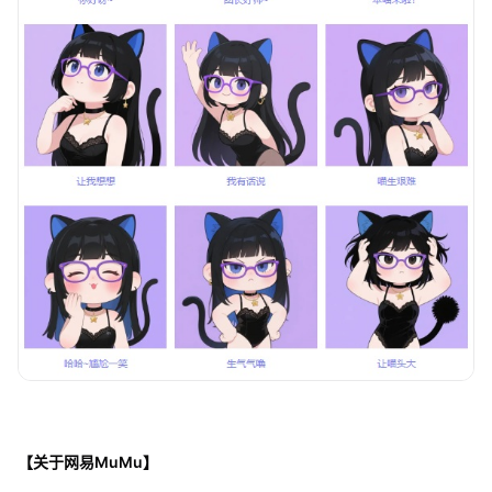
【关于网易MuMu】