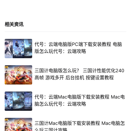
相关资讯
代号：云端电脑版PC端下载安装教程 电脑
版怎么玩代号：云端攻略
三国计电脑版怎么玩？ 三国计性能优化240
高帧 游戏多开 后台挂机 按键设置教程
代号：云端Mac电脑版下载安装教程 Mac电
脑怎么玩代号：云端攻略
三国计Mac电脑版下载安装教程 Mac电脑怎
么玩三国计攻略