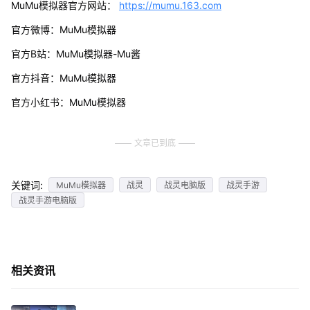
MuMu模拟器官方网站：
https://mumu.163.com
官方微博：MuMu模拟器
官方B站：MuMu模拟器-Mu酱
官方抖音：MuMu模拟器
官方小红书：MuMu模拟器
文章已到底
关键词:
MuMu模拟器
战灵
战灵电脑版
战灵手游
战灵手游电脑版
相关资讯