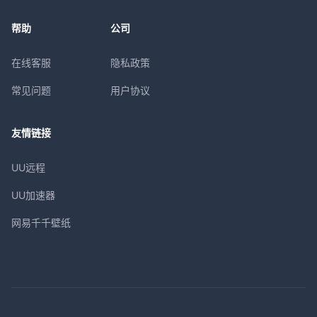
帮助
公司
在线客服
隐私政策
常见问题
用户协议
友情链接
UU远程
UU加速器
网易千千壁纸