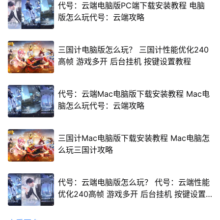
代号：云端电脑版PC端下载安装教程 电脑
版怎么玩代号：云端攻略
三国计电脑版怎么玩？ 三国计性能优化240
高帧 游戏多开 后台挂机 按键设置教程
代号：云端Mac电脑版下载安装教程 Mac电
脑怎么玩代号：云端攻略
三国计Mac电脑版下载安装教程 Mac电脑怎
么玩三国计攻略
代号：云端电脑版怎么玩？ 代号：云端性能
优化240高帧 游戏多开 后台挂机 按键设置
教程