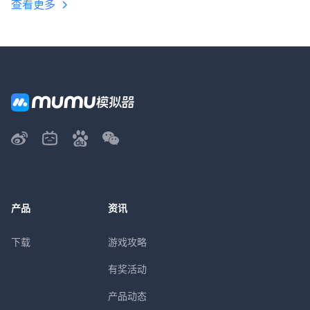
查看更多
产品
资讯
下载
游戏攻略
有奖活动
产品动态