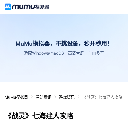
MuMu模拟器，不挑设备，秒开秒用！
适配Windows/macOS，高清大屏，自由多开
MuMu模拟器
活动资讯
游戏资讯
《战灵》七海建人攻略
《战灵》七海建人攻略