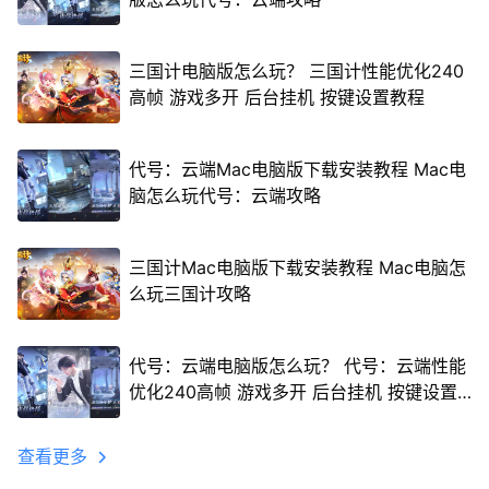
三国计电脑版怎么玩？ 三国计性能优化240
高帧 游戏多开 后台挂机 按键设置教程
代号：云端Mac电脑版下载安装教程 Mac电
脑怎么玩代号：云端攻略
三国计Mac电脑版下载安装教程 Mac电脑怎
么玩三国计攻略
代号：云端电脑版怎么玩？ 代号：云端性能
优化240高帧 游戏多开 后台挂机 按键设置
教程
查看更多