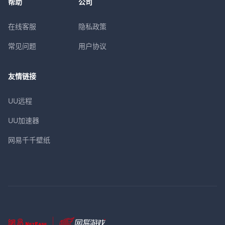
帮助
公司
在线客服
隐私政策
常见问题
用户协议
友情链接
UU远程
UU加速器
网易千千壁纸