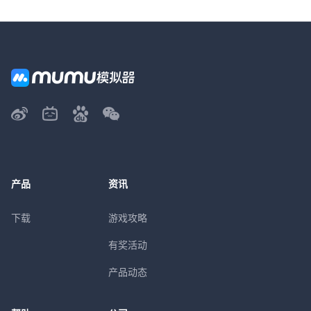
产品
资讯
下载
游戏攻略
有奖活动
产品动态