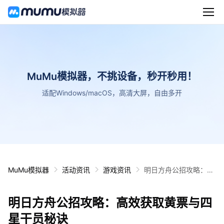
MuMu模拟器，不挑设备，秒开秒用！
适配Windows/macOS，高清大屏，自由多开
MuMu模拟器
活动资讯
游戏资讯
明日方舟公招攻略：高
效获取黄票与四星干员
秘诀
明日方舟公招攻略：高效获取黄票与四
星干员秘诀