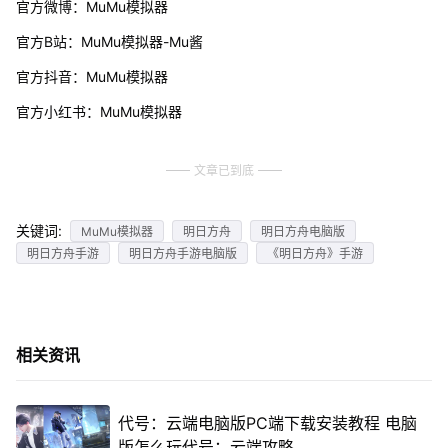
官方微博：MuMu模拟器
官方B站：MuMu模拟器-Mu酱
官方抖音：MuMu模拟器
官方小红书：MuMu模拟器
文章已到底
关键词:
MuMu模拟器
明日方舟
明日方舟电脑版
明日方舟手游
明日方舟手游电脑版
《明日方舟》手游
相关资讯
代号：云端电脑版PC端下载安装教程 电脑
版怎么玩代号：云端攻略