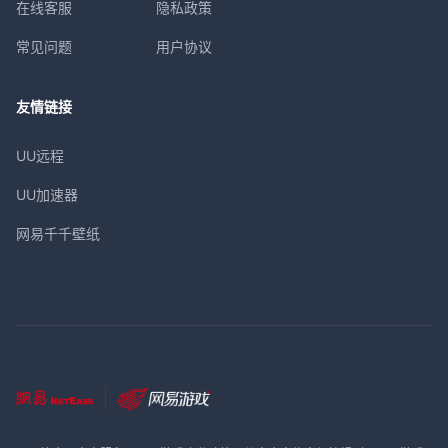
在线客服
隐私政策
常见问题
用户协议
友情链接
UU远程
UU加速器
网易千千壁纸