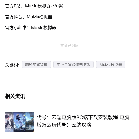
官方B站：MuMu模拟器-Mu酱
官方抖音：MuMu模拟器
官方小红书：MuMu模拟器
文章已到底
关键词:
崩坏星穹铁道
崩坏星穹铁道电脑版
MuMu模拟器
相关资讯
代号：云端电脑版PC端下载安装教程 电脑
版怎么玩代号：云端攻略