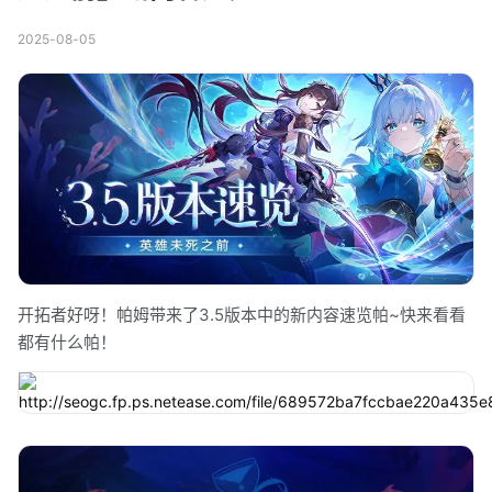
2025-08-05
开拓者好呀！帕姆带来了3.5版本中的新内容速览帕~快来看看
都有什么帕！