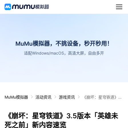
MuMu模拟器，不挑设备，秒开秒用！
适配Windows/macOS，高清大屏，自由多开
MuMu模拟器
活动资讯
游戏资讯
《崩坏：星穹铁道》3.
5版本「英雄未死之
前」新内容速览
《崩坏：星穹铁道》3.5版本「英雄未
死之前」新内容速览