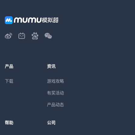
产品
资讯
下载
游戏攻略
有奖活动
产品动态
帮助
公司