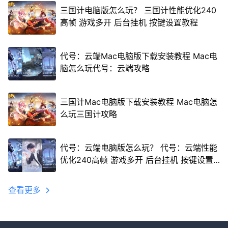
三国计电脑版怎么玩？ 三国计性能优化240
高帧 游戏多开 后台挂机 按键设置教程
代号：云端Mac电脑版下载安装教程 Mac电
脑怎么玩代号：云端攻略
三国计Mac电脑版下载安装教程 Mac电脑怎
么玩三国计攻略
代号：云端电脑版怎么玩？ 代号：云端性能
优化240高帧 游戏多开 后台挂机 按键设置
教程
查看更多