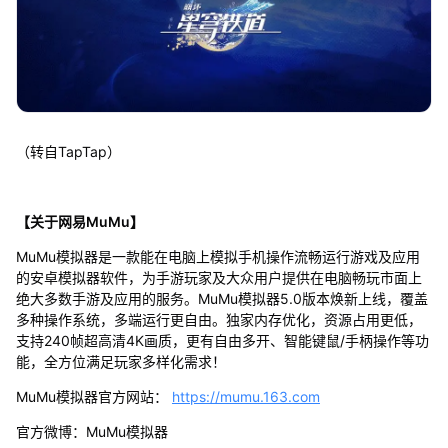
（转自TapTap）
【关于网易MuMu】
MuMu模拟器是一款能在电脑上模拟手机操作流畅运行游戏及应用
的安卓模拟器软件，为手游玩家及大众用户提供在电脑畅玩市面上
绝大多数手游及应用的服务。MuMu模拟器5.0版本焕新上线，覆盖
多种操作系统，多端运行更自由。独家内存优化，资源占用更低，
支持240帧超高清4K画质，更有自由多开、智能键鼠/手柄操作等功
能，全方位满足玩家多样化需求！
MuMu模拟器官方网站：
https://mumu.163.com
官方微博：MuMu模拟器