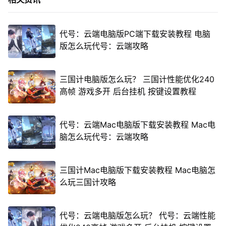
代号：云端电脑版PC端下载安装教程 电脑
版怎么玩代号：云端攻略
三国计电脑版怎么玩？ 三国计性能优化240
高帧 游戏多开 后台挂机 按键设置教程
代号：云端Mac电脑版下载安装教程 Mac电
脑怎么玩代号：云端攻略
三国计Mac电脑版下载安装教程 Mac电脑怎
么玩三国计攻略
代号：云端电脑版怎么玩？ 代号：云端性能