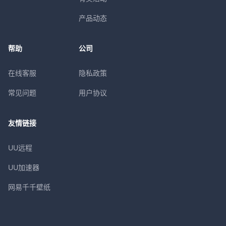
产品动态
帮助
公司
在线客服
隐私政策
常见问题
用户协议
友情链接
UU远程
UU加速器
网易千千壁纸