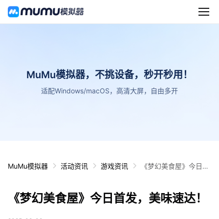
MuMu模拟器，不挑设备，秒开秒用！
适配Windows/macOS，高清大屏，自由多开
MuMu模拟器
活动资讯
游戏资讯
《梦幻美食屋》今日首
发，美味速达！
《梦幻美食屋》今日首发，美味速达！