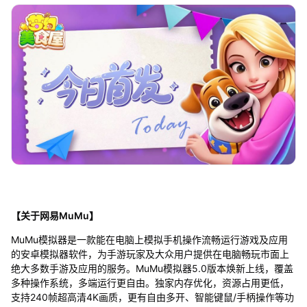
【关于网易MuMu】
MuMu模拟器是一款能在电脑上模拟手机操作流畅运行游戏及应用
的安卓模拟器软件，为手游玩家及大众用户提供在电脑畅玩市面上
绝大多数手游及应用的服务。MuMu模拟器5.0版本焕新上线，覆盖
多种操作系统，多端运行更自由。独家内存优化，资源占用更低，
支持240帧超高清4K画质，更有自由多开、智能键鼠/手柄操作等功