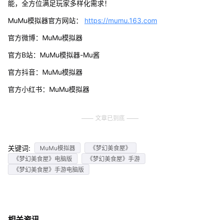
能，全方位满足玩家多样化需求！
MuMu模拟器官方网站：
https://mumu.163.com
官方微博：MuMu模拟器
官方B站：MuMu模拟器-Mu酱
官方抖音：MuMu模拟器
官方小红书：MuMu模拟器
文章已到底
关键词:
MuMu模拟器
《梦幻美食屋》
《梦幻美食屋》电脑版
《梦幻美食屋》手游
《梦幻美食屋》手游电脑版
相关资讯