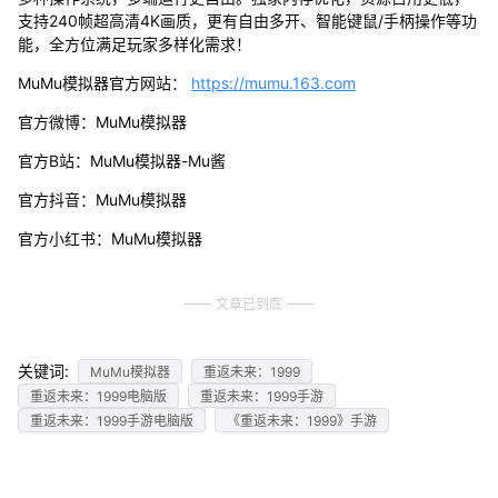
支持240帧超高清4K画质，更有自由多开、智能键鼠/手柄操作等功
能，全方位满足玩家多样化需求！
MuMu模拟器官方网站：
https://mumu.163.com
官方微博：MuMu模拟器
官方B站：MuMu模拟器-Mu酱
官方抖音：MuMu模拟器
官方小红书：MuMu模拟器
文章已到底
关键词:
MuMu模拟器
重返未来：1999
重返未来：1999电脑版
重返未来：1999手游
重返未来：1999手游电脑版
《重返未来：1999》手游