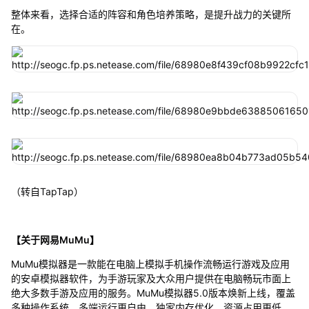
整体来看，选择合适的阵容和角色培养策略，是提升战力的关键所
在。
（转自TapTap）
【关于网易MuMu】
MuMu模拟器是一款能在电脑上模拟手机操作流畅运行游戏及应用
的安卓模拟器软件，为手游玩家及大众用户提供在电脑畅玩市面上
绝大多数手游及应用的服务。MuMu模拟器5.0版本焕新上线，覆盖
多种操作系统，多端运行更自由。独家内存优化，资源占用更低，