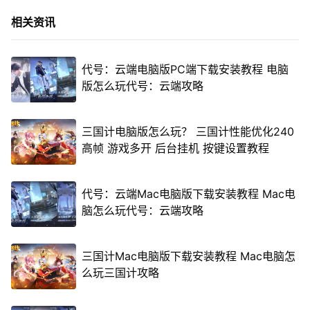
相关资讯
代号：云端电脑版PC端下载安装教程 电脑
版怎么玩代号：云端攻略
三国计电脑版怎么玩？ 三国计性能优化240
高帧 游戏多开 后台挂机 按键设置教程
代号：云端Mac电脑版下载安装教程 Mac电
脑怎么玩代号：云端攻略
三国计Mac电脑版下载安装教程 Mac电脑怎
么玩三国计攻略