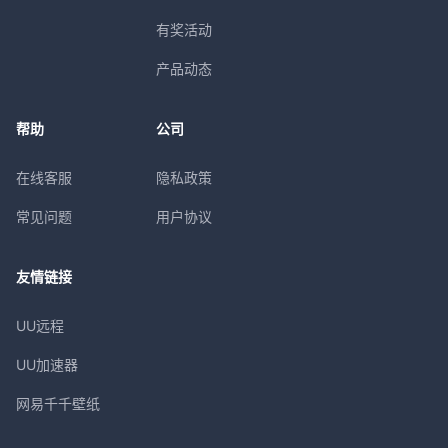
有奖活动
产品动态
帮助
公司
在线客服
隐私政策
常见问题
用户协议
友情链接
UU远程
UU加速器
网易千千壁纸