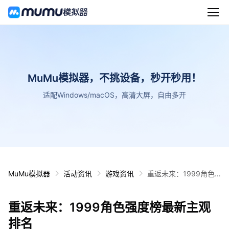
MuMu模拟器，不挑设备，秒开秒用！
适配Windows/macOS，高清大屏，自由多开
MuMu模拟器
活动资讯
游戏资讯
重返未来：1999角色
强度榜最新主观排名
重返未来：1999角色强度榜最新主观
排名