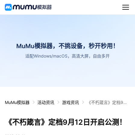
MuMu模拟器，不挑设备，秒开秒用！
适配Windows/macOS，高清大屏，自由多开
MuMu模拟器
活动资讯
游戏资讯
《不朽箴言》定档9月1
2日开启公测！
《不朽箴言》定档9月12日开启公测！