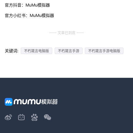
官方抖音：MuMu模拟器
官方小红书：MuMu模拟器
文章已到底
关键词:
不朽箴言电脑版
不朽箴言手游
不朽箴言手游电脑版