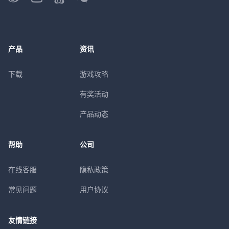
产品
资讯
下载
游戏攻略
有奖活动
产品动态
帮助
公司
在线客服
隐私政策
常见问题
用户协议
友情链接