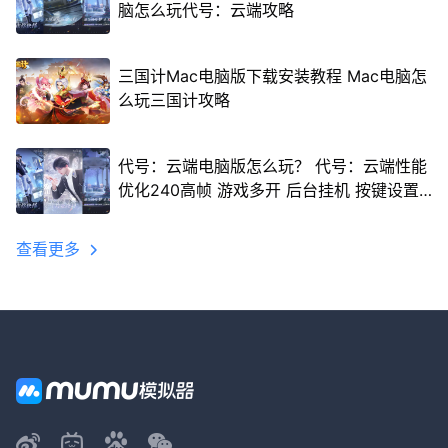
脑怎么玩代号：云端攻略
三国计Mac电脑版下载安装教程 Mac电脑怎
么玩三国计攻略
代号：云端电脑版怎么玩？ 代号：云端性能
优化240高帧 游戏多开 后台挂机 按键设置
教程
查看更多