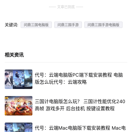
文章已到底
关键词:
问鼎三国电脑版
问鼎三国手游
问鼎三国手游电脑版
相关资讯
代号：云端电脑版PC端下载安装教程 电脑
版怎么玩代号：云端攻略
三国计电脑版怎么玩？ 三国计性能优化240
高帧 游戏多开 后台挂机 按键设置教程
代号：云端Mac电脑版下载安装教程 Mac电