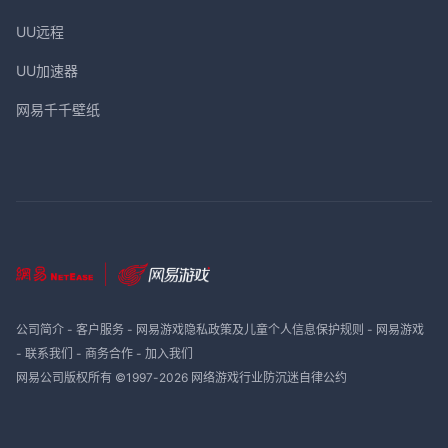
UU远程
UU加速器
网易千千壁纸
公司简介
-
客户服务
-
网易游戏隐私政策及儿童个人信息保护规则
-
网易游戏
-
联系我们
-
商务合作
-
加入我们
网易公司版权所有 ©1997-
2026
网络游戏行业防沉迷自律公约