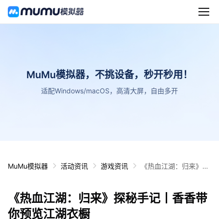
MuMu模拟器，不挑设备，秒开秒用！
适配Windows/macOS，高清大屏，自由多开
MuMu模拟器
活动资讯
游戏资讯
《热血江湖：归来》探
秘手记丨香香带你预览
江湖衣橱
《热血江湖：归来》探秘手记丨香香带
你预览江湖衣橱