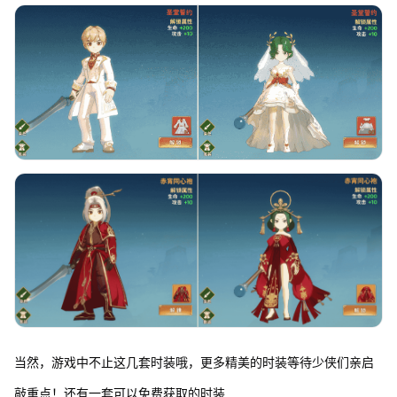
当然，游戏中不止这几套时装哦，更多精美的时装等待少侠们亲启
敲重点！还有一套可以免费获取的时装