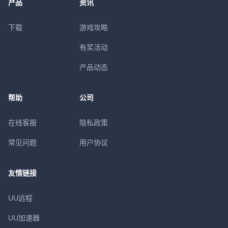
产品
资讯
下载
游戏攻略
有奖活动
产品动态
帮助
公司
在线客服
隐私政策
常见问题
用户协议
友情链接
UU远程
UU加速器