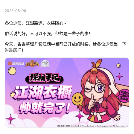
2025-08-09
各位少侠，江湖路远，衣装随心~
俗话说的好，人可以不强，但帅是一辈子的事！
今天，香香整理几套江湖中目前已开放的时装，给各位少侠当一下
时装顾问！