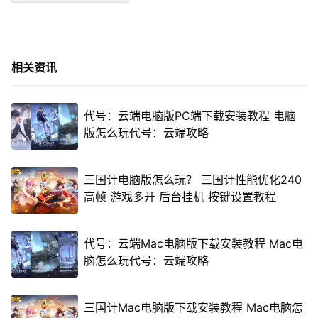
相关资讯
代号：云端电脑版PC端下载安装教程 电脑
版怎么玩代号：云端攻略
三国计电脑版怎么玩？ 三国计性能优化240
高帧 游戏多开 后台挂机 按键设置教程
代号：云端Mac电脑版下载安装教程 Mac电
脑怎么玩代号：云端攻略
三国计Mac电脑版下载安装教程 Mac电脑怎