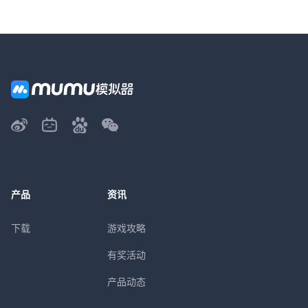
产品
资讯
下载
游戏攻略
有奖活动
产品动态