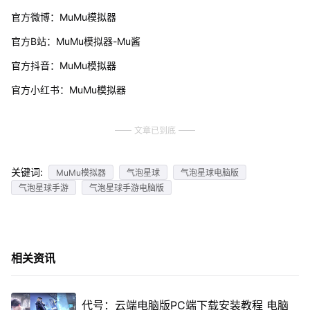
官方微博：MuMu模拟器
官方B站：MuMu模拟器-Mu酱
官方抖音：MuMu模拟器
官方小红书：MuMu模拟器
文章已到底
关键词:
MuMu模拟器
气泡星球
气泡星球电脑版
气泡星球手游
气泡星球手游电脑版
相关资讯
代号：云端电脑版PC端下载安装教程 电脑