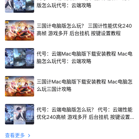
版怎么玩代号：云端攻略
三国计电脑版怎么玩？ 三国计性能优化240
高帧 游戏多开 后台挂机 按键设置教程
代号：云端Mac电脑版下载安装教程 Mac电
脑怎么玩代号：云端攻略
三国计Mac电脑版下载安装教程 Mac电脑怎
么玩三国计攻略
代号：云端电脑版怎么玩？ 代号：云端性能
优化240高帧 游戏多开 后台挂机 按键设置
教程
查看更多