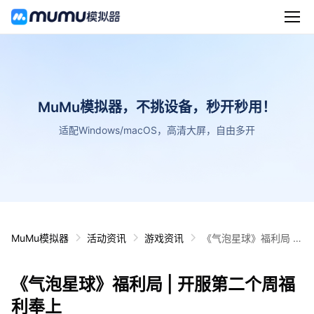
MuMu模拟器，不挑设备，秒开秒用！
适配Windows/macOS，高清大屏，自由多开
MuMu模拟器
活动资讯
游戏资讯
《气泡星球》福利局 |
开服第二个周福利奉上
《气泡星球》福利局 | 开服第二个周福
利奉上