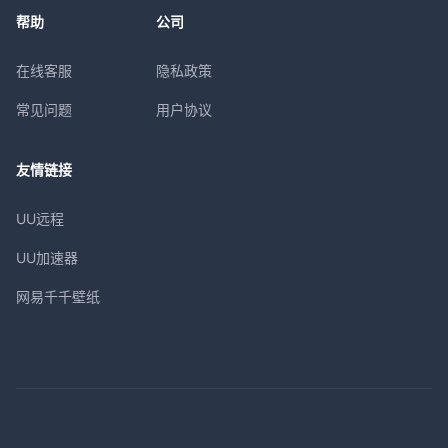
帮助
公司
在线客服
隐私政策
常见问题
用户协议
友情链接
UU远程
UU加速器
网易千千壁纸