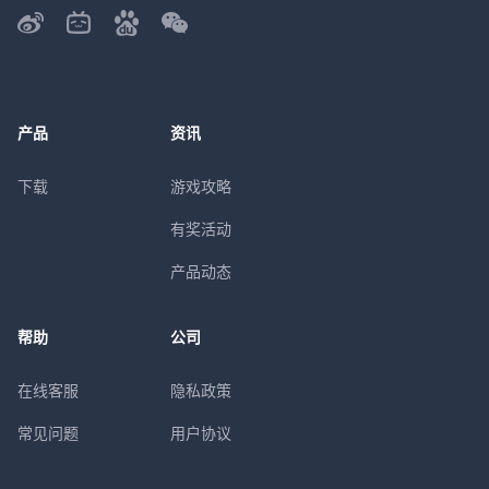
产品
资讯
下载
游戏攻略
有奖活动
产品动态
帮助
公司
在线客服
隐私政策
常见问题
用户协议