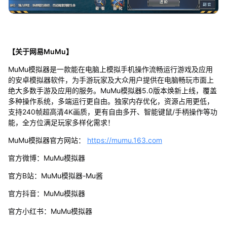
【关于网易MuMu】
MuMu模拟器是一款能在电脑上模拟手机操作流畅运行游戏及应用
的安卓模拟器软件，为手游玩家及大众用户提供在电脑畅玩市面上
绝大多数手游及应用的服务。MuMu模拟器5.0版本焕新上线，覆盖
多种操作系统，多端运行更自由。独家内存优化，资源占用更低，
支持240帧超高清4K画质，更有自由多开、智能键鼠/手柄操作等功
能，全方位满足玩家多样化需求！
MuMu模拟器官方网站：
https://mumu.163.com
官方微博：MuMu模拟器
官方B站：MuMu模拟器-Mu酱
官方抖音：MuMu模拟器
官方小红书：MuMu模拟器