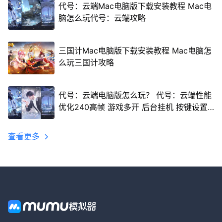
代号：云端Mac电脑版下载安装教程 Mac电
脑怎么玩代号：云端攻略
三国计Mac电脑版下载安装教程 Mac电脑怎
么玩三国计攻略
代号：云端电脑版怎么玩？ 代号：云端性能
优化240高帧 游戏多开 后台挂机 按键设置
教程
查看更多