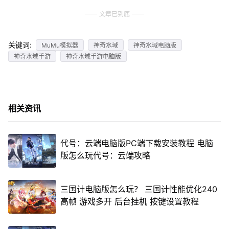
文章已到底
关键词:
MuMu模拟器
神奇水域
神奇水域电脑版
神奇水域手游
神奇水域手游电脑版
相关资讯
代号：云端电脑版PC端下载安装教程 电脑
版怎么玩代号：云端攻略
三国计电脑版怎么玩？ 三国计性能优化240
高帧 游戏多开 后台挂机 按键设置教程