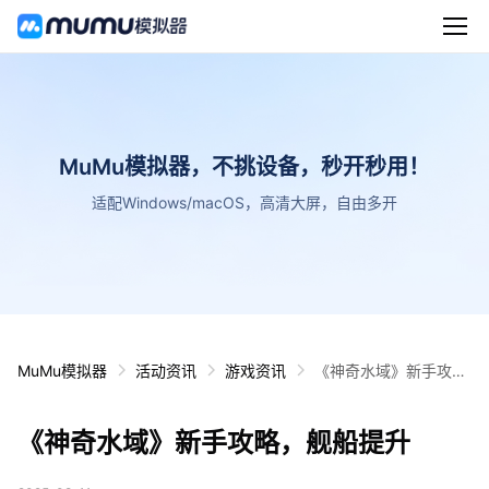
MuMu模拟器，不挑设备，秒开秒用！
适配Windows/macOS，高清大屏，自由多开
MuMu模拟器
活动资讯
游戏资讯
《神奇水域》新手攻
略，舰船提升
《神奇水域》新手攻略，舰船提升