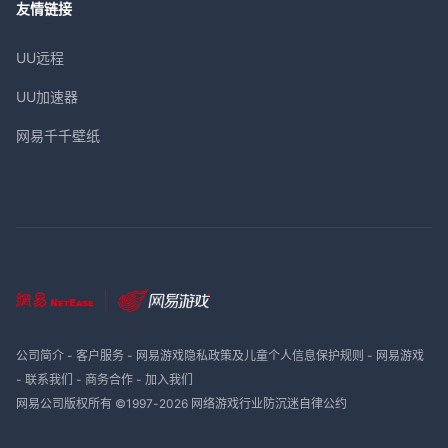
友情链接
UU远程
UU加速器
网易千千壁纸
公司简介
-
客户服务
-
网易游戏隐私政策及儿童个人信息保护规则
-
网易游戏
-
联系我们
-
商务合作
-
加入我们
网易公司版权所有 ©1997-
2026
网络游戏行业防沉迷自律公约