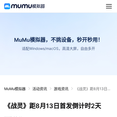
MuMu模拟器，不挑设备，秒开秒用！
适配Windows/macOS，高清大屏，自由多开
MuMu模拟器
活动资讯
游戏资讯
《战灵》距8月13日首
发倒计时2天
《战灵》距8月13日首发倒计时2天