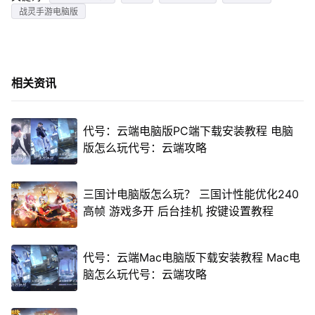
战灵手游电脑版
相关资讯
代号：云端电脑版PC端下载安装教程 电脑
版怎么玩代号：云端攻略
三国计电脑版怎么玩？ 三国计性能优化240
高帧 游戏多开 后台挂机 按键设置教程
代号：云端Mac电脑版下载安装教程 Mac电
脑怎么玩代号：云端攻略