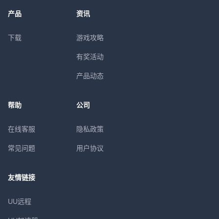
产品
资讯
下载
游戏攻略
有奖活动
产品动态
帮助
公司
在线客服
隐私政策
常见问题
用户协议
友情链接
UU远程