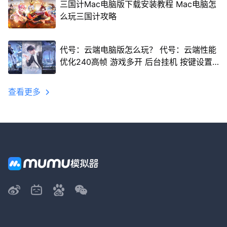
三国计Mac电脑版下载安装教程 Mac电脑怎
么玩三国计攻略
代号：云端电脑版怎么玩？ 代号：云端性能
优化240高帧 游戏多开 后台挂机 按键设置
教程
查看更多