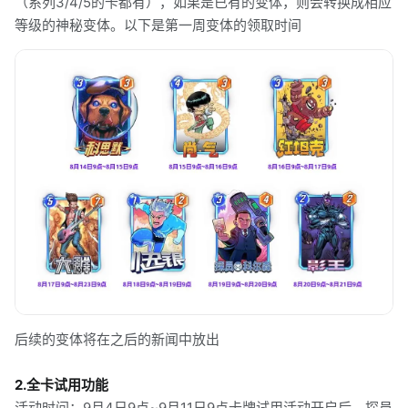
（系列3/4/5的卡都有），如果是已有的变体，则会转换成相应
等级的神秘变体。以下是第一周变体的领取时间
后续的变体将在之后的新闻中放出
2.全卡试用功能
活动时间：9月4日9点~9月11日9点卡牌试用活动开启后，探员