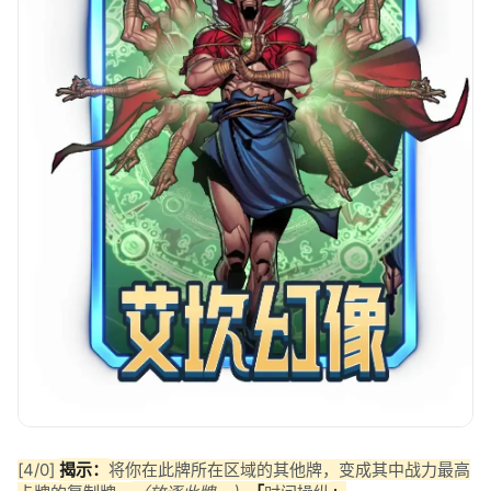
[4/0]
揭示：
将你在此牌所在区域的其他牌，变成其中战力最高