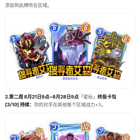
添加到此牌所在区域。
2.第二周 8月21日9点~8月28日9点
「星标」
终极卡包
[3/10] 持续：
你的对手在其他每个区域战力+3。