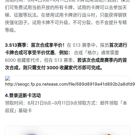
们可免费试用当前开放的所有卡牌，试用的卡牌可以去参加天
梯、征服等玩法。在使用试用卡牌进行战斗时，只能获得钢铁
侠强化因子。试用卡牌不可升级，不可分裂，也不会提升专精
等级。
3.S13赛季：首次合成享半价！
在 S13 赛季中，探员
首次进行
卡牌合成可享受半价优惠
。
例如：
合成「格尔」通常需要
6000 收藏家代币，但在 S13 赛季，
若该次合成是赛季内的首
次合成，则只需支付 3000 收藏家代币即可完成。
4.登录送新卡活动
领取时间：8月21日9点~9月11日9点领取方式：邮件领取「本
叔叔」基础卡