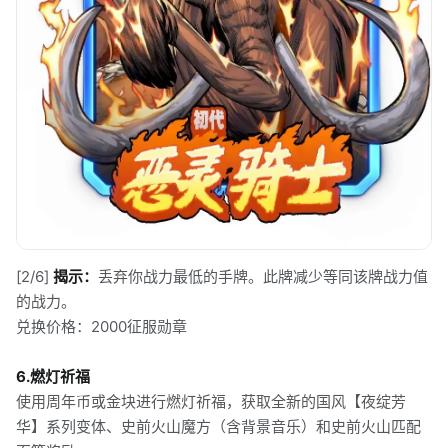
[2/6]
揭示：
丢弃你战力最低的手牌。此牌减少等同该牌战力值
的战力。
兑换价格：2000征服勋章
6.燃灯祈福
使用周年币或金块进行燃灯祈福，获取全新的国风【夜绽芳
华】系列变体、史前火山魔方（含背景音乐）和史前火山匹配