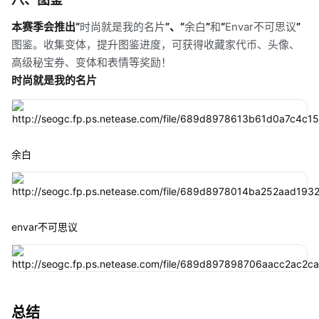
本赛季会推出“
时尚就是我的名片
”、“
余白
”
和
“
Envar不可思议
”
图鉴。收集变体，提升图鉴进度，可获得收藏家代币、头像、
高级秘宝券、变体和表情等奖励！
时尚就是我的名片
余白
envar不可思议
总结