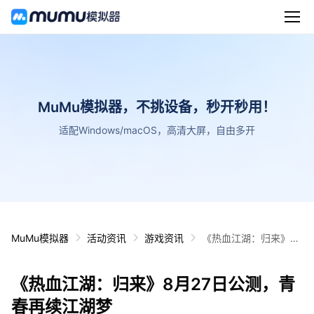
MuMu模拟器，不挑设备，秒开秒用！
适配Windows/macOS，高清大屏，自由多开
MuMu模拟器
活动资讯
游戏资讯
《热血江湖：归来》8
月27日公测，青春再续
江湖梦
《热血江湖：归来》8月27日公测，青
春再续江湖梦