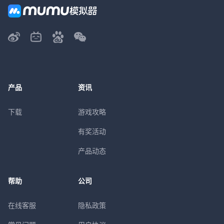
产品
资讯
下载
游戏攻略
有奖活动
产品动态
帮助
公司
在线客服
隐私政策