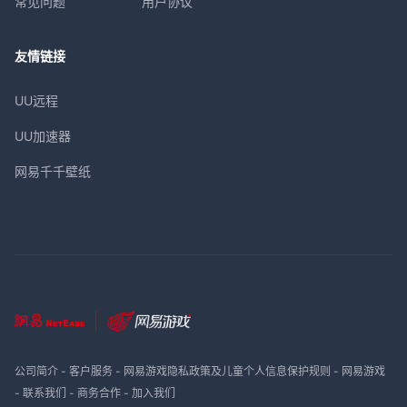
常见问题
用户协议
友情链接
UU远程
UU加速器
网易千千壁纸
公司简介
-
客户服务
-
网易游戏隐私政策及儿童个人信息保护规则
-
网易游戏
-
联系我们
-
商务合作
-
加入我们