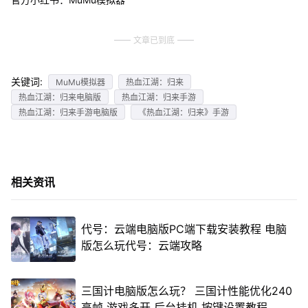
文章已到底
关键词:
MuMu模拟器
热血江湖：归来
热血江湖：归来电脑版
热血江湖：归来手游
热血江湖：归来手游电脑版
《热血江湖：归来》手游
相关资讯
代号：云端电脑版PC端下载安装教程 电脑
版怎么玩代号：云端攻略
三国计电脑版怎么玩？ 三国计性能优化240
高帧 游戏多开 后台挂机 按键设置教程