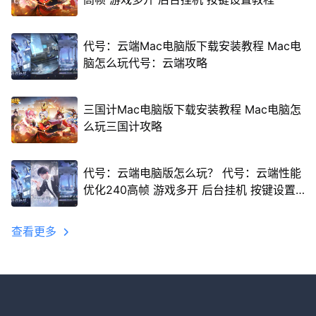
代号：云端Mac电脑版下载安装教程 Mac电
脑怎么玩代号：云端攻略
三国计Mac电脑版下载安装教程 Mac电脑怎
么玩三国计攻略
代号：云端电脑版怎么玩？ 代号：云端性能
优化240高帧 游戏多开 后台挂机 按键设置
教程
查看更多