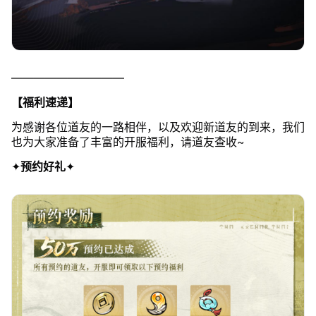
——————————
【福利速递】
为感谢各位道友的一路相伴，以及欢迎新道友的到来，我们
也为大家准备了丰富的开服福利，请道友查收~
✦
预约好礼
✦