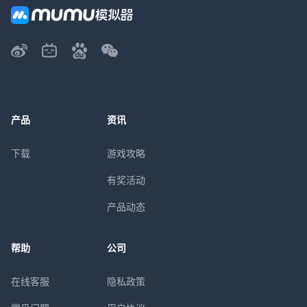
产品
资讯
下载
游戏攻略
有奖活动
产品动态
帮助
公司
在线客服
隐私政策