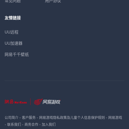
常见问题
用户协议
友情链接
UU远程
UU加速器
网易千千壁纸
公司简介
-
客户服务
-
网易游戏隐私政策及儿童个人信息保护规则
-
网易游戏
-
联系我们
-
商务合作
-
加入我们