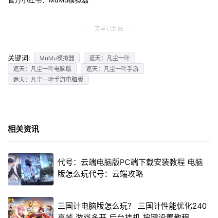
文章已到底
关键词:
MuMu模拟器
遮天：凡尘一叶
遮天：凡尘一叶电脑版
遮天：凡尘一叶手游
遮天：凡尘一叶手游电脑版
相关资讯
代号：云端电脑版PC端下载安装教程 电脑
版怎么玩代号：云端攻略
三国计电脑版怎么玩？ 三国计性能优化240
高帧 游戏多开 后台挂机 按键设置教程