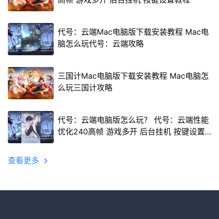
代号：云端Mac电脑版下载安装教程 Mac电
脑怎么玩代号：云端攻略
三国计Mac电脑版下载安装教程 Mac电脑怎
么玩三国计攻略
代号：云端电脑版怎么玩？ 代号：云端性能
优化240高帧 游戏多开 后台挂机 按键设置
教程
查看更多