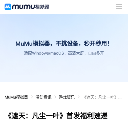
MuMu模拟器，不挑设备，秒开秒用！
适配Windows/macOS，高清大屏，自由多开
MuMu模拟器
活动资讯
游戏资讯
《遮天：凡尘一叶》首
发福利速递
《遮天：凡尘一叶》首发福利速递