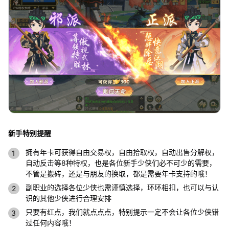
新手特别提醒
拥有年卡可获得自由交易权，自由拾取权，自动出售分解权，
自动反击等8种特权，也是各位新手少侠们必不可少的需要，
不管是搬砖，还是与朋友的换取，都是需要年卡支持的哦！
副职业的选择各位少侠也需谨慎选择，环环相扣，也可以与认
识的其他少侠进行合理安排
只要有红点，我们就点点点，特别提示一定不会让各位少侠错
过任何内容哦！