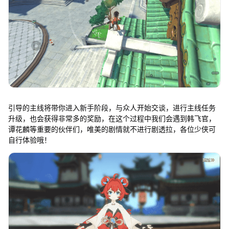
引导的主线将带你进入新手阶段，与众人开始交谈，进行主线任务
升级，也会获得非常多的奖励，在这个过程中我们会遇到韩飞官，
谭花麟等重要的伙伴们，唯美的剧情就不进行剧透拉，各位少侠可
自行体验哦！