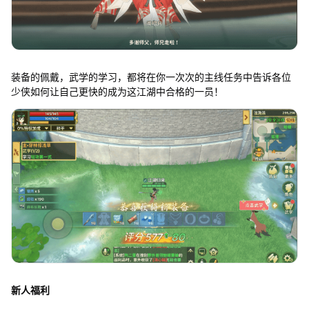
装备的佩戴，武学的学习，都将在你一次次的主线任务中告诉各位
少侠如何让自己更快的成为这江湖中合格的一员！
新人福利