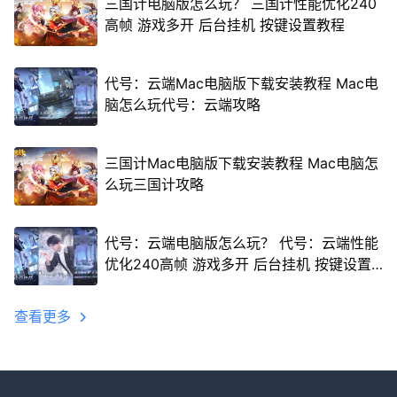
三国计电脑版怎么玩？ 三国计性能优化240
高帧 游戏多开 后台挂机 按键设置教程
代号：云端Mac电脑版下载安装教程 Mac电
脑怎么玩代号：云端攻略
三国计Mac电脑版下载安装教程 Mac电脑怎
么玩三国计攻略
代号：云端电脑版怎么玩？ 代号：云端性能
优化240高帧 游戏多开 后台挂机 按键设置
教程
查看更多