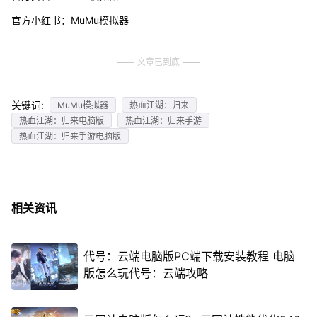
官方小红书：MuMu模拟器
文章已到底
关键词:
MuMu模拟器
热血江湖：归来
热血江湖：归来电脑版
热血江湖：归来手游
热血江湖：归来手游电脑版
相关资讯
代号：云端电脑版PC端下载安装教程 电脑
版怎么玩代号：云端攻略