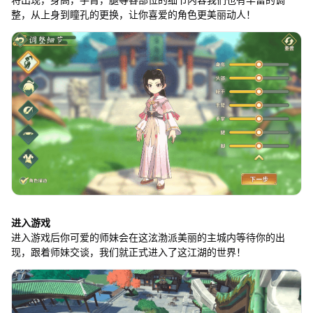
整，从上身到瞳孔的更换，让你喜爱的角色更美丽动人！
进入游戏
进入游戏后你可爱的师妹会在这泫渤派美丽的主城内等待你的出
现，跟着师妹交谈，我们就正式进入了这江湖的世界！