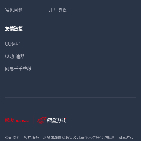
常见问题
用户协议
友情链接
UU远程
UU加速器
网易千千壁纸
公司简介
-
客户服务
-
网易游戏隐私政策及儿童个人信息保护规则
-
网易游戏