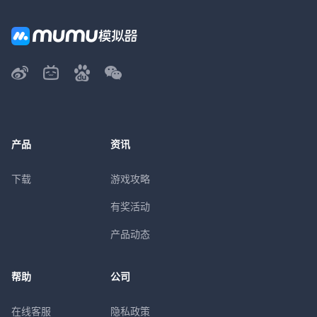
产品
资讯
下载
游戏攻略
有奖活动
产品动态
帮助
公司
在线客服
隐私政策