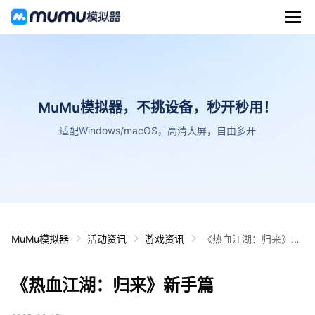
MuMu模拟器，不挑设备，秒开秒用！
适配Windows/macOS，高清大屏，自由多开
MuMu模拟器
活动资讯
游戏资讯
《热血江湖：归来》新
手篇
《热血江湖：归来》新手篇