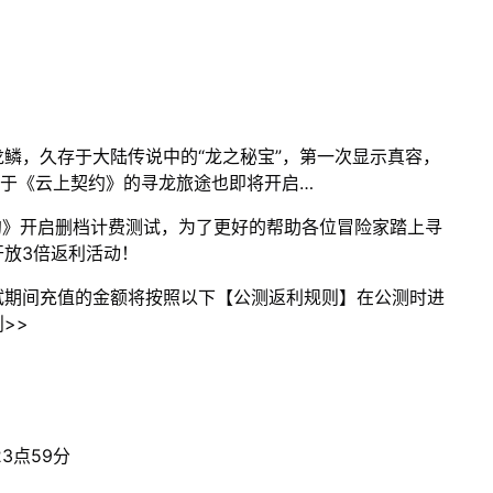
鳞，久存于大陆传说中的“龙之秘宝”，第一次显示真容，
属于《云上契约》的寻龙旅途也即将开启…
约》开启删档计费测试，为了更好的帮助各位冒险家踏上寻
放3倍返利活动！
试期间充值的金额将按照以下【公测返利规则】在公测时进
>>
3点59分