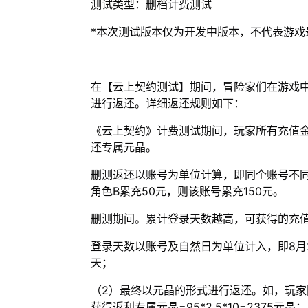
测试类型：删档计费测试
*本次测试版本仅为开发中版本，不代表游戏
在【云上契约测试】期间，冒险家们在游戏
进行返还。详细返还规则如下：
《云上契约》计费测试期间，玩家所有充值
还专属元晶。
删测返还以账号为单位计算，即同个账号不同
角色B累充50元，则该账号累充150元。
删测期间。累计登录天数越高，可获得的充
登录天数以账号及自然日为单位计入，即8月2
天；
（2）最终以元晶的形式进行返还。如，玩家
获得返利专属元晶=95*2.5*10=2375元晶；