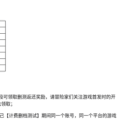
段可领取删测返还奖励，请冒险家们关注游戏首发时的开
法领取；
自己【计费删档测试】期间同一个账号，同一个平台的游戏