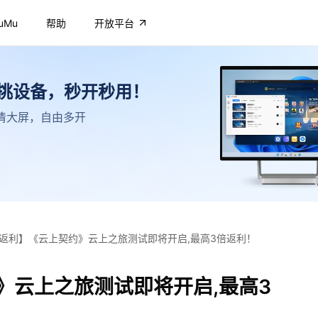
uMu
帮助
开放平台
不挑设备，秒开秒用！
，高清大屏，自由多开
返利】《云上契约》云上之旅测试即将开启,最高3倍返利！
》云上之旅测试即将开启,最高3