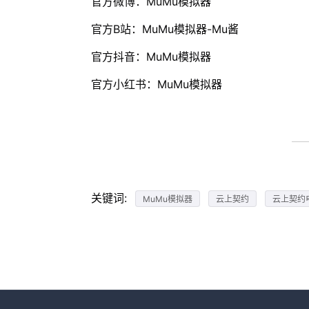
官方微博：MuMu模拟器
官方B站：MuMu模拟器-Mu酱
官方抖音：MuMu模拟器
官方小红书：MuMu模拟器
关键词:
MuMu模拟器
云上契约
云上契约