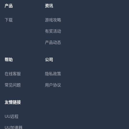
产品
资讯
下载
游戏攻略
有奖活动
产品动态
帮助
公司
在线客服
隐私政策
常见问题
用户协议
友情链接
UU远程
UU加速器