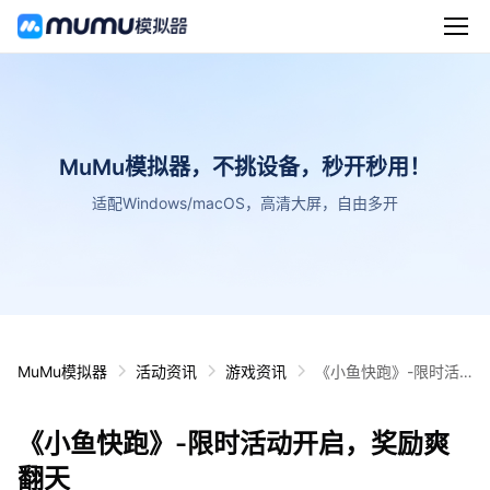
MuMu模拟器，不挑设备，秒开秒用！
适配Windows/macOS，高清大屏，自由多开
MuMu模拟器
活动资讯
游戏资讯
《小鱼快跑》-限时活
动开启，奖励爽翻天
《小鱼快跑》-限时活动开启，奖励爽
翻天