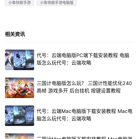
小鱼快跑手游
小鱼快跑手游电脑版
相关资讯
代号：云端电脑版PC端下载安装教程 电脑
版怎么玩代号：云端攻略
三国计电脑版怎么玩？ 三国计性能优化240
高帧 游戏多开 后台挂机 按键设置教程
代号：云端Mac电脑版下载安装教程 Mac电
脑怎么玩代号：云端攻略