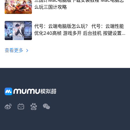
三国计Mac电脑版下载安装教程 Mac电脑怎
么玩三国计攻略
代号：云端电脑版怎么玩？ 代号：云端性能
优化240高帧 游戏多开 后台挂机 按键设置
教程
查看更多