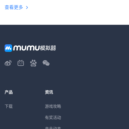
查看更多
产品
资讯
下载
游戏攻略
有奖活动
产品动态