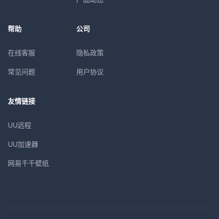
帮助
公司
在线客服
隐私政策
常见问题
用户协议
友情链接
UU远程
UU加速器
网易千千壁纸