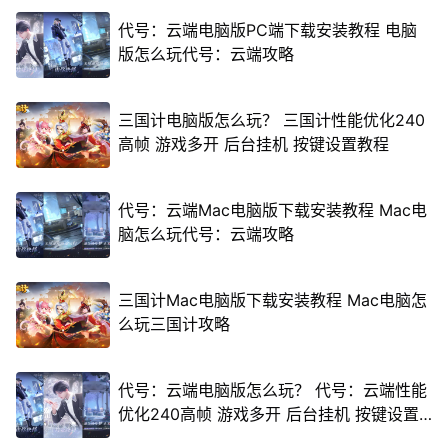
代号：云端电脑版PC端下载安装教程 电脑
版怎么玩代号：云端攻略
三国计电脑版怎么玩？ 三国计性能优化240
高帧 游戏多开 后台挂机 按键设置教程
代号：云端Mac电脑版下载安装教程 Mac电
脑怎么玩代号：云端攻略
三国计Mac电脑版下载安装教程 Mac电脑怎
么玩三国计攻略
代号：云端电脑版怎么玩？ 代号：云端性能
优化240高帧 游戏多开 后台挂机 按键设置
教程