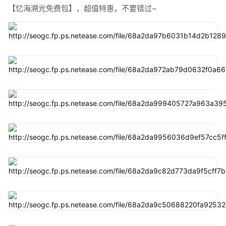
【忆海溯光免费包】，超值特惠，不要错过~